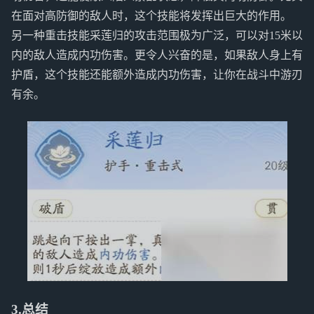
在面对高防御的敌人时，这个技能将发挥出巨大的作用。
另一种重击技能采莲归的攻击范围极为广泛，可以对15米以
内的敌人造成内功伤害。更令人兴奋的是，如果敌人身上有
护盾，这个技能还能额外造成内功伤害，让你在战斗中游刃
有余。
3.总结