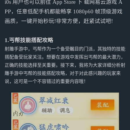
i0s 用户也可以前往 App Store 下 载网易云游戏 A
PP，任意低配手机都能畅享 1080p60 帧顶级游戏
画质，一键开始秒玩!非常方便，赶紧试试吧!
1.丐帮技能搭配攻略
射雕手游中，丐帮作为一个备受瞩目的门派，其独特的技能
搭配备受玩家关注。想要在游戏中发挥出丐帮的最大潜力，
正确的技能选择至关重要。接下来，我将为大家详细分析射
雕手游中丐帮的技能搭配攻略，对于对此感兴趣的玩家来
说，这可是一个不容错过的重要内容哦！