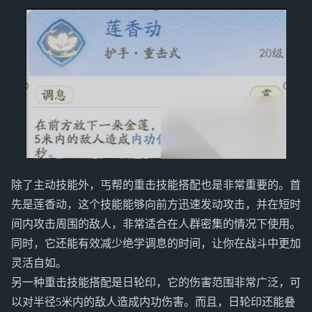
除了主动技能外，丐帮的重击技能搭配也是非常重要的。首
先是莲香动，这个技能能够向前方迅速发动攻击，并在短时
间内攻击周围的敌人，非常适合在人群密集的情况下使用。
同时，它还能有效减少绝学调息的时间，让你在战斗中更加
灵活自如。
另一种重击技能搭配是日轮印，它的伤害范围非常广泛，可
以对半径5米内的敌人造成内功伤害。而且，日轮印还能叠