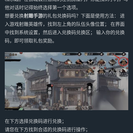
他对话时记得始终选择第一个选项。
想要兑换
射雕手游
的礼包兑换码吗？下面是使用方法： 进
入游戏射雕英雄传，找到左上角的队伍头像位置； 在界面
中找到系统设置，然后进入兑换码兑换区； 输入你的兑换
码，即可领取礼包奖励。
在下方选择兑换码进行兑换；
请您在下方找到合适的兑换码进行操作；