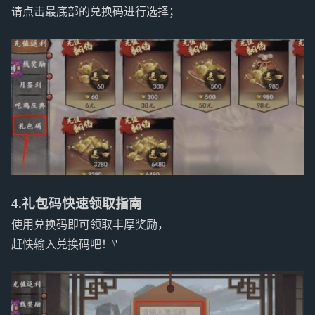
请点击最底部的兑换码进行选择；
4.礼包码快速领取指南
使用兑换码即可领取丰厚奖励，
赶快输入兑换码吧！\'