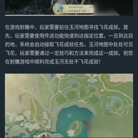
在游戏射雕中，玩家需要前往玉河地图寻找飞花成就。首
先，玩家需要使用传送功能快速到达指定位置。一旦到达目
的地，系统会自动接取飞花成就任务。玉河地图中处处可见
飞花，玩家需要通过一定技巧和方法来完成这一成就。祝您
在射雕游戏中顺利完成玉河无处不飞花成就！