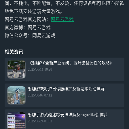
间，不耗电，不吃配置，不发烫，任何设备都可以随心所欲
地免下载安装游玩大量游戏。
网易云游戏官方网站：
网易云游戏
官方微博：网易云游戏
微信公众号：网易云游戏
相关资讯
《射雕2.0全新产业系统：提升装备属性的攻略》
2025/06/11 10:28
射雕游戏8月7日停服维护及新副本活动详解
2025/08/07 07:12
射雕手游武蕴迷踪玩法详解及roguelike新体验
2025/06/24 01:02