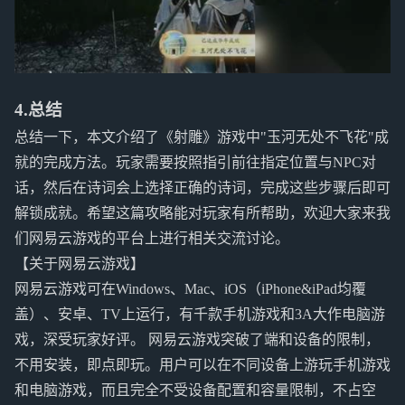
4.总结
总结一下，本文介绍了《射雕》游戏中"玉河无处不飞花"成
就的完成方法。玩家需要按照指引前往指定位置与NPC对
话，然后在诗词会上选择正确的诗词，完成这些步骤后即可
解锁成就。希望这篇攻略能对玩家有所帮助，欢迎大家来我
们网易云游戏的平台上进行相关交流讨论。
【关于网易云游戏】
网易云游戏可在Windows、Mac、iOS（iPhone&iPad均覆
盖）、安卓、TV上运行，有千款手机游戏和3A大作电脑游
戏，深受玩家好评。 网易云游戏突破了端和设备的限制，
不用安装，即点即玩。用户可以在不同设备上游玩手机游戏
和电脑游戏，而且完全不受设备配置和容量限制，不占空