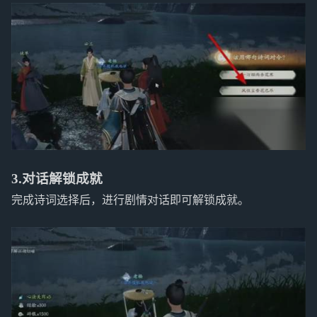
3.对话解锁成就
完成诗词选择后，进行剧情对话即可解锁成就。