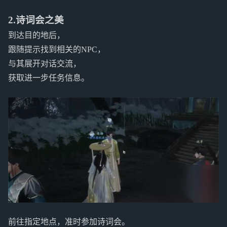
2.诗词会之美
到达目的地后，
跟随提示找到相关的NPC，
与其展开对话交流，
获取进一步任务信息。
前往指定地点，准时参加诗词会。