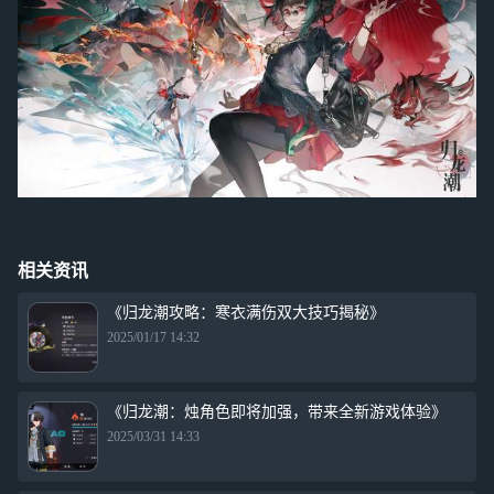
相关资讯
《归龙潮攻略：寒衣满伤双大技巧揭秘》
2025/01/17 14:32
《归龙潮：烛角色即将加强，带来全新游戏体验》
2025/03/31 14:33