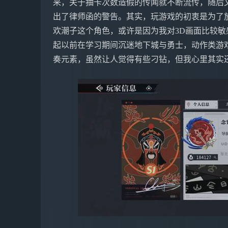
来，关于抽卡次数造假的传闻就不断流传，随后
出了律师函的警告。其实，玩游戏的初衷是为了
欢潮子这个角色，或许是因为我对3D画面比较敏
起以前在学习期间沉迷地下城与勇士，动作类游
奏元素，虽然让人觉得有些刁钻，但我心里其实