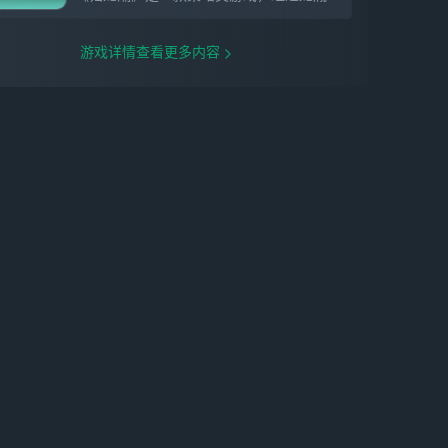
游戏详情查看更多内容