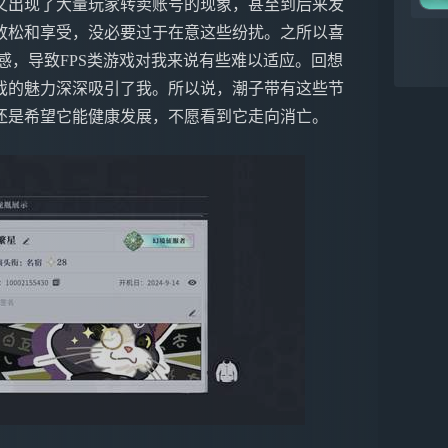
又出现了大量玩家转卖账号的现象，甚至到后来发
放松和享受，没必要过于在意这些纷扰。之所以喜
感，导致FPS类游戏对我来说有些难以适应。回想
戏的魅力深深吸引了我。所以说，潮子带有这些节
还是希望它能健康发展，不愿看到它走向消亡。