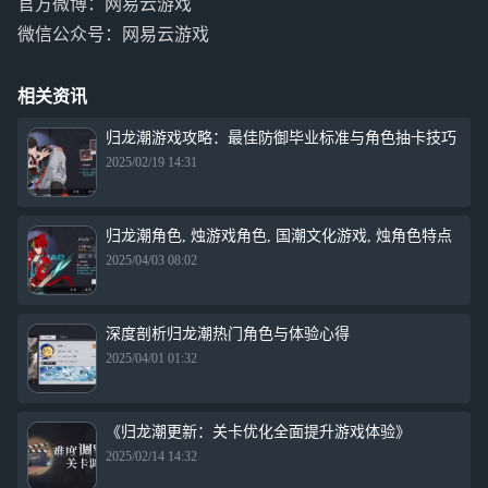
官方微博：网易云游戏
微信公众号：网易云游戏
相关资讯
归龙潮游戏攻略：最佳防御毕业标准与角色抽卡技巧
2025/02/19 14:31
归龙潮角色, 烛游戏角色, 国潮文化游戏, 烛角色特点
2025/04/03 08:02
深度剖析归龙潮热门角色与体验心得
2025/04/01 01:32
《归龙潮更新：关卡优化全面提升游戏体验》
2025/02/14 14:32