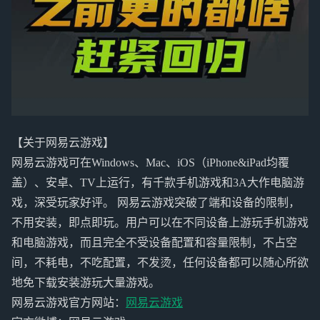
【关于网易云游戏】
网易云游戏可在Windows、Mac、iOS（iPhone&iPad均覆
盖）、安卓、TV上运行，有千款手机游戏和3A大作电脑游
戏，深受玩家好评。 网易云游戏突破了端和设备的限制，
不用安装，即点即玩。用户可以在不同设备上游玩手机游戏
和电脑游戏，而且完全不受设备配置和容量限制，不占空
间，不耗电，不吃配置，不发烫，任何设备都可以随心所欲
地免下载安装游玩大量游戏。
网易云游戏官方网站：
网易云游戏