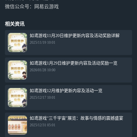
微信公众号：网易云游戏
相关资讯
如鸢游戏11月20日维护更新内容及活动奖励详解
2025/11/19 10:01
如鸢游戏1月29日维护更新内容及活动奖励一览
2026/01/28 10:00
如鸢游戏12月维护更新内容及活动一览
2025/12/17 10:01
如鸢游戏“三千宇宙”展览：故事与情感的震撼盛宴
2025/12/31 05:01