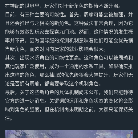
在神纪的世界里，玩家们对于新角色的期待不断升温。
目前，有三种主要的可能性。首先，周瑜可能会被加强，并
且还会推出与之相关的新角色。这种做法非常合理，因为它
能够有效激励玩家去探索九门池。然而，这种情况的发生概
率并不高，因为国际服的探测机制意味着他们可能会优先销
售新角色，而这对国内玩家的就业影响会很大。
其次，出现水系角色的可能性更高。这种角色可以被周瑜和
其他玩家广泛使用，成为一个通用的水系工具。如果确实推
出这样的角色，那么抽取的优先级将会大幅提升，玩家们无
论是否拥有周瑜，都需要争取这个机制角色。
最后，关于这些新角色的具体机制尚未公布，我们只能静待
官方的进一步消息。关键词的运用和角色状态的变化将会影
响到角色的强度，但在机制尚未明朗之前，大家只能保持关
注。