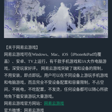
【关于网易云游戏】
网易云游戏可在Windows、Mac、iOS（iPhone&iPad均覆
盖）、安卓、TV上运行，有千款手机游戏和3A大作电脑游
戏，深受玩家好评。 网易云游戏突破了端和设备的限制，
不用安装，即点即玩。用户可以在不同设备上游玩手机游戏
和电脑游戏，而且完全不受设备配置和容量限制，不占空
间，不耗电，不吃配置，不发烫，任何设备都可以随心所欲
地免下载安装游玩大量游戏。
网易云游戏官方网站：
网易云游戏
官方微博：网易云游戏