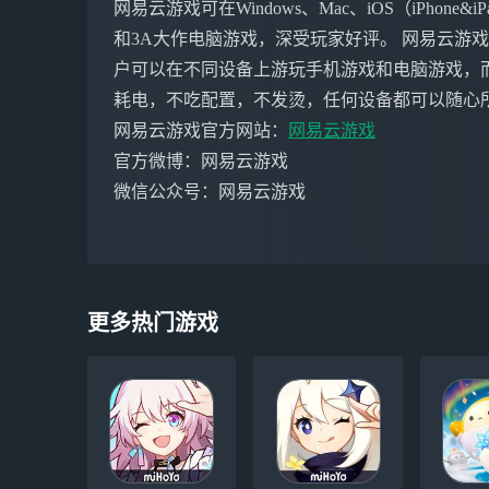
网易云游戏可在Windows、Mac、iOS（iPho
和3A大作电脑游戏，深受玩家好评。 网易云游
户可以在不同设备上游玩手机游戏和电脑游戏，
耗电，不吃配置，不发烫，任何设备都可以随心
网易云游戏官方网站：
网易云游戏
官方微博：网易云游戏
微信公众号：网易云游戏
更多热门游戏