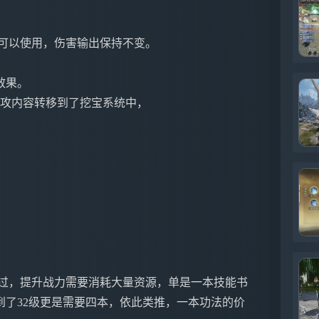
便可以使用，伤害输出保持不变。
效果。
的内攻内容转移到了挖宝系统中，
计过，提升战力需要消耗大量资源，单是一本技能书
，到了32级更是需要四本，依此类推，一本功法的价