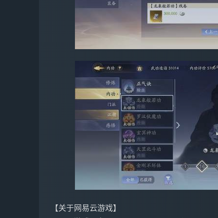
【关于网易云游戏】