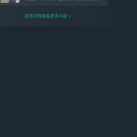
游戏详情查看更多内容