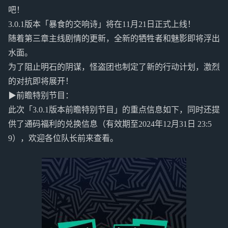
吧！
3.0.1版本「暴食的交响诗」将在11月21日正式上线！
随着第三章主线剧情的更新，全新的牺牲者和魅影即将浮出
水面。
为了阻止明石的阴谋，怪盗团也制定了新的行动计划，激烈
的对抗即将展开！
▶前瞻特别节目：
此次「3.0.1版本前瞻特别节目」的重点信息如下，同时还提
供了通码福利的兑换信息（有效期至2024年12月31日 23:5
9），欢迎各位队长前来查看。