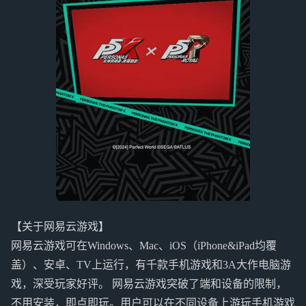
【关于网易云游戏】
网易云游戏可在Windows、Mac、iOS（iPhone&iPad均覆
盖）、安卓、TV上运行，有千款手机游戏和3A大作电脑游
戏，深受玩家好评。 网易云游戏突破了端和设备的限制，
不用安装，即点即玩。用户可以在不同设备上游玩手机游戏