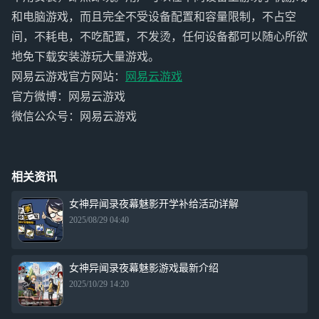
和电脑游戏，而且完全不受设备配置和容量限制，不占空
间，不耗电，不吃配置，不发烫，任何设备都可以随心所欲
地免下载安装游玩大量游戏。
网易云游戏官方网站：
网易云游戏
官方微博：网易云游戏
微信公众号：网易云游戏
相关资讯
女神异闻录夜幕魅影开学补给活动详解
2025/08/29 04:40
女神异闻录夜幕魅影游戏最新介绍
2025/10/29 14:20