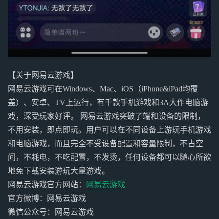
【关于网易云游戏】
网易云游戏可在Windows、Mac、iOS（iPhone&iPad均覆
盖）、安卓、TV上运行，有千款手机游戏和3A大作电脑游
戏，深受玩家好评。 网易云游戏突破了端和设备的限制，
不用安装，即点即玩。用户可以在不同设备上游玩手机游戏
和电脑游戏，而且完全不受设备配置和容量限制，不占空
间，不耗电，不吃配置，不发烫，任何设备都可以随心所欲
地免下载安装游玩大量游戏。
网易云游戏官方网站：
网易云游戏
官方微博：网易云游戏
微信公众号：网易云游戏