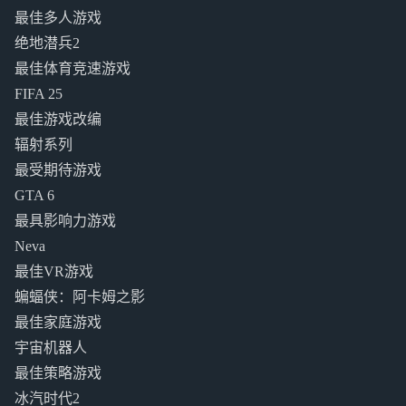
最佳多人游戏
绝地潜兵2
最佳体育竞速游戏
FIFA 25
最佳游戏改编
辐射系列
最受期待游戏
GTA 6
最具影响力游戏
Neva
最佳VR游戏
蝙蝠侠：阿卡姆之影
最佳家庭游戏
宇宙机器人
最佳策略游戏
冰汽时代2