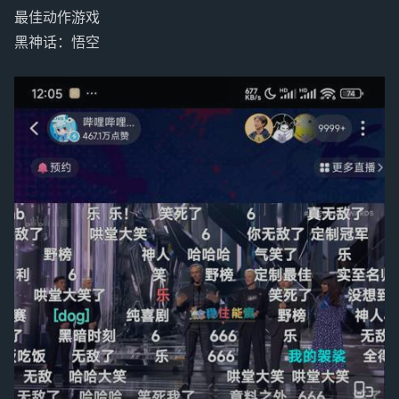
最佳动作游戏
黑神话：悟空