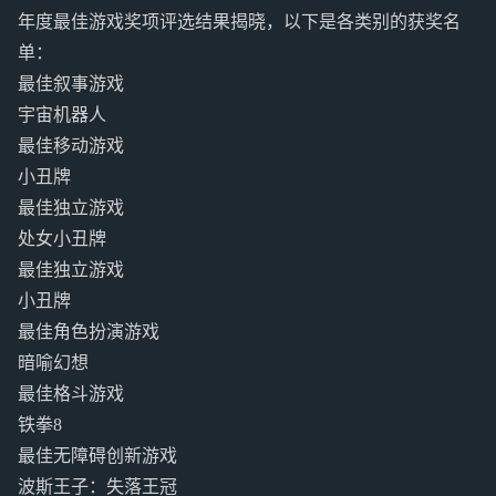
年度最佳游戏奖项评选结果揭晓，以下是各类别的获奖名
单：
最佳叙事游戏
宇宙机器人
最佳移动游戏
小丑牌
最佳独立游戏
处女小丑牌
最佳独立游戏
小丑牌
最佳角色扮演游戏
暗喻幻想
最佳格斗游戏
铁拳8
最佳无障碍创新游戏
波斯王子：失落王冠