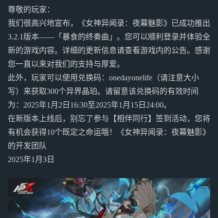
尊敬的玩家：
我们很高兴地宣布，《女神异闻录：夜幕魅影》已成功推出
3.2.1版本——「暴食的终奏曲」。您可以顺利登录并体验全
新的游戏内容。详细的更新信息请查看游戏内的公告。感谢
您一直以来对我们的支持与厚爱。
此外，玩家可以使用兑换码：onedayonelife（请注意大小
写）来获取300个异界晶珀。请留意该兑换码的有效时间
为：2025年1月2日16:30至2025年1月15日24:00。
在新版本上线后，别忘了参与【相伴同行】签到活动，您将
有机会获得10个既定之命运哦！《女神异闻录：夜幕魅影》
的开发团队
2025年1月3日