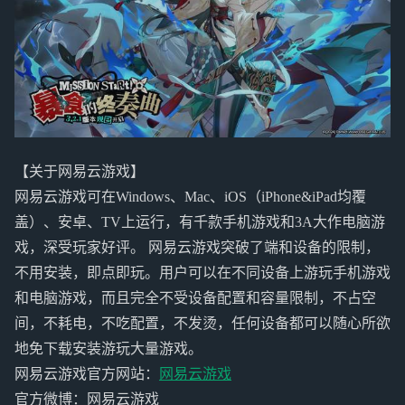
【关于网易云游戏】
网易云游戏可在Windows、Mac、iOS（iPhone&iPad均覆
盖）、安卓、TV上运行，有千款手机游戏和3A大作电脑游
戏，深受玩家好评。 网易云游戏突破了端和设备的限制，
不用安装，即点即玩。用户可以在不同设备上游玩手机游戏
和电脑游戏，而且完全不受设备配置和容量限制，不占空
间，不耗电，不吃配置，不发烫，任何设备都可以随心所欲
地免下载安装游玩大量游戏。
网易云游戏官方网站：
网易云游戏
官方微博：网易云游戏