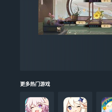
更多热门游戏