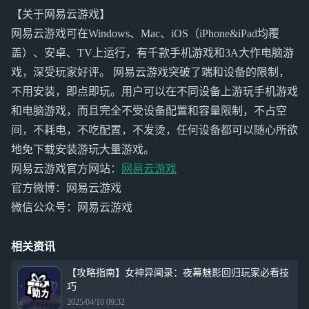
【关于网易云游戏】
网易云游戏可在Windows、Mac、iOS（iPhone&iPad均覆
盖）、安卓、TV上运行，有千款手机游戏和3A大作电脑游
戏，深受玩家好评。 网易云游戏突破了端和设备的限制，
不用安装，即点即玩。用户可以在不同设备上游玩手机游戏
和电脑游戏，而且完全不受设备配置和容量限制，不占空
间，不耗电，不吃配置，不发烫，任何设备都可以随心所欲
地免下载安装游玩大量游戏。
网易云游戏官方网站：
网易云游戏
官方微博：网易云游戏
微信公众号：网易云游戏
相关资讯
【攻略指南】女神异闻录：夜幕魅影回归玩家必看技
巧
2025/04/10 09:32