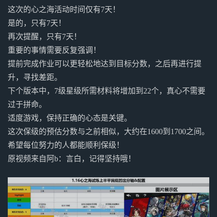
这次的心之海活动时间仅有7天！
是的，只有7天！
再次提醒，只有7天！
重要的事情需要反复强调！
提前完成作业可以更轻松地达到目标分数，之后再进行提
升，寻找差距。
下个版本中，7级星级所需材料将增加到22个，真心不需要
过于拼命。
适度游戏，保持正确的心态是关键。
这次保级的预估分数与之前相似，大约在1600到1700之间。
希望每位努力的人都能顺利保级！
原视频来自阿b：言白，记得坚持哦！