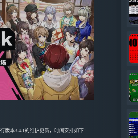
行版本3.4.1的维护更新，时间安排如下：