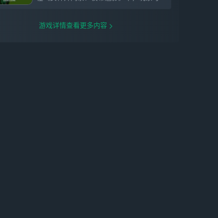
游戏详情查看更多内容