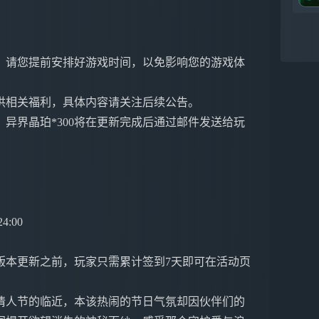
。请您提前安排好游戏时间，以免影响您的游戏体
供相关福利，具体内容请关注后续公告。
异界晶珀*300将在更新完成后通过邮件发送给玩
4:00
2版本更新之前，玩家只需累计签到7天即可在活动页
情人节的临近，本该热闹的节日气氛却因伙伴们的