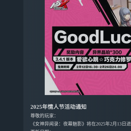
2025年情人节活动通知
尊敬的玩家：
《女神异闻录：夜幕魅影》将在2025年2月13日进