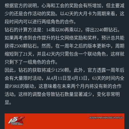
根据官方的说明，心海和工会的奖励会有所增加，但主要减
少的还是合作活动的奖励。以42天的大月卡为周期来看，这
段时间内可以进行两组角色的合作。
钻石的计算方法是：14乘以80再乘以2，得出2240颗钻石。
如果再考虑到合作提升的社交网络奖励和奖杯，预计总共能
获得2500颗钻石。然而，在一周年之后的版本更新中，周期
缩短到了21天，并且42天内只需包含一个联动角色，这样就
只剩下了一组角色的合作。
因此，钻石的获取将减少1250颗。此外，官方透露一周年后
会有大量限时活动，从4月11日至4月13日，63天的时间内全
是P3RE的联动，这意味着在未来两个月内将没有新的合作
活动。这样的调整会导致钻石数量显著减少，变化非常明
显。