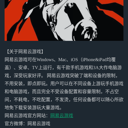
【关于网易云游戏】
网易云游戏可在Windows、Mac、iOS（iPhone&iPad均覆
盖）、安卓、TV上运行，有千款手机游戏和3A大作电脑游
戏，深受玩家好评。 网易云游戏突破了端和设备的限制，
不用安装，即点即玩。用户可以在不同设备上游玩手机游戏
和电脑游戏，而且完全不受设备配置和容量限制，不占空
间，不耗电，不吃配置，不发烫，任何设备都可以随心所欲
地免下载安装游玩大量游戏。
网易云游戏官方网站：
网易云游戏
官方微博：网易云游戏