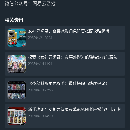
微信公众号：网易云游戏
相关资讯
女神异闻录：夜幕魅影角色阵容搭配攻略解析
2025/04/21 09:31
探索《女神异闻录：夜幕魅影》的独特魅力与玩法
2025/04/14 14:21
《夜幕魅影角色攻略：最佳搭配与练度建议》
2025/04/13 23:53
新手攻略：女神异闻录夜幕魅影团长应援与抽卡计划
2025/04/13 14:20