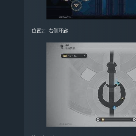
位置2：右侧环廊