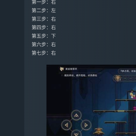
第一步：右
第二步：左
第三步：右
第四步：右
第五步：下
第六步：右
第七步：右