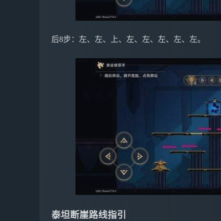
后8步：左、左、上、左、左、左、左、左。
泰坦断崖路线指引