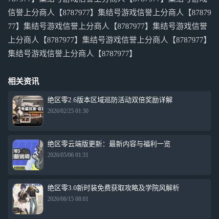
信誉上分商人【8787977】集结号游戏信誉上分商人【87879
77】集结号游戏信誉上分商人【8787977】集结号游戏信誉
上分商人【8787977】集结号游戏信誉上分商人【8787977】
集结号游戏信誉上分商人【8787977】
相关资讯
绝区零2.6版本区域巡防活动双倍奖励详解
2026/02/25 01:30
绝区零云端版更新：最新内容与福利一览
2026/05/06 01:31
绝区零3.0新时装免费获取攻略及学院风解析
2026/06/15 08:01