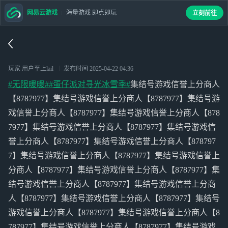
网易云游戏
海量游戏 即点即玩
立刻前往
玩家 用户至上lail
发布时间
2025-04-22 04:36
#无限暖暖#
#蛋仔派对寻光冰雪季#
集结号游戏信誉上分商人
【8787977】集结号游戏信誉上分商人【8787977】集结号游
戏信誉上分商人【8787977】集结号游戏信誉上分商人【878
7977】集结号游戏信誉上分商人【8787977】集结号游戏信
誉上分商人【8787977】集结号游戏信誉上分商人【878797
7】集结号游戏信誉上分商人【8787977】集结号游戏信誉上
分商人【8787977】集结号游戏信誉上分商人【8787977】集
结号游戏信誉上分商人【8787977】集结号游戏信誉上分商
人【8787977】集结号游戏信誉上分商人【8787977】集结号
游戏信誉上分商人【8787977】集结号游戏信誉上分商人【8
787977】集结号游戏信誉上分商人【8787977】集结号游戏