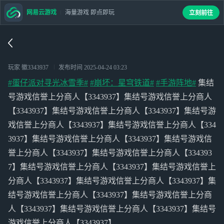
网易云游戏
海量游戏 即点即玩
立刻前往
玩家 徽3343937
发布时间
2025-04-24 03:23
#蛋仔派对寻光冰雪季#
#崩坏：星穹铁道#
#手游阵地#
集结
号游戏信誉上分商人【3343937】集结号游戏信誉上分商人
【3343937】集结号游戏信誉上分商人【3343937】集结号游
戏信誉上分商人【3343937】集结号游戏信誉上分商人【334
3937】集结号游戏信誉上分商人【3343937】集结号游戏信
誉上分商人【3343937】集结号游戏信誉上分商人【334393
7】集结号游戏信誉上分商人【3343937】集结号游戏信誉上
分商人【3343937】集结号游戏信誉上分商人【3343937】集
结号游戏信誉上分商人【3343937】集结号游戏信誉上分商
人【3343937】集结号游戏信誉上分商人【3343937】集结号
游戏信誉上分商人【3343937】