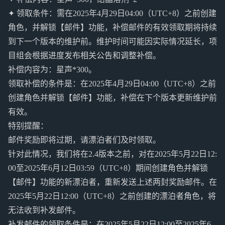
✦ 领取条件：需在2025年4月29日04:00（UTC+8）之前创建
角色，并解锁【邮件】功能，补偿邮件的有效领取期将持续
到下一个版本的维护前。维护时间可能因实际情况延长，项
目组会根据进度发布相关公告和调整补偿。
补偿内容为：星声*300。
领取补偿的条件是：在2025年4月29日04:00（UTC+8）之前
创建角色并解锁【邮件】功能，补偿在下个版本更新维护前
有效。
特别提醒：
邮件奖励即将过期，请漂泊者们及时领取。
针对此情况，我们将在2.4版本之前，对在2025年5月22日12:
00至2025年6月12日03:59（UTC+8）期间创建角色并解锁
【邮件】功能的新漂泊者，重新发送上述两封奖励邮件。在
2025年5月22日12:00（UTC+8）之前创建的漂泊者角色，将
无法收到补发邮件。
补发邮件的领取条件是：在2025年5月22日12:00至2025年6