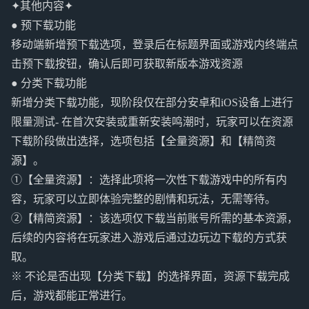
✦其他内容✦
● 预下载功能
移动端新增预下载选项，登录后在标题界面或游戏内终端点
击预下载按钮，确认后即可获取新版本游戏资源
● 分类下载功能
新增分类下载功能，现阶段仅在部分安卓和iOS设备上进行
限量测试- 在首次安装或重新安装鸣潮时，玩家可以在资源
下载阶段做出选择，选项包括【全量资源】和【精简资
源】。
①【全量资源】：选择此项将一次性下载游戏中的所有内
容，玩家可以立即体验完整的剧情和玩法，无需等待。
②【精简资源】：该选项仅下载当前账号所需的基本资源，
后续的内容将在玩家进入游戏后通过边玩边下载的方式获
取。
※ 不论是否出现【分类下载】的选择界面，资源下载完成
后，游戏都能正常进行。