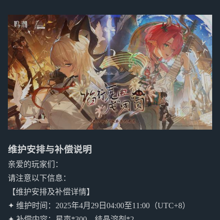
维护安排与补偿说明
亲爱的玩家们：
请注意以下信息：
【维护安排及补偿详情】
✦ 维护时间：2025年4月29日04:00至11:00（UTC+8）
✦ 补偿内容：星声*300，结晶溶剂*2