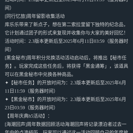
间）
[同行忆旅]周年留影收集活动
库乐乐带来了新点子，想在第二索拉里留下独特的纪念品，
它计划通过团子的形式来复现并收集你与大家的美好回忆！
活动时间：2.3版本更新后至2025年6月11日03:59（服务器时
间）
[黑金秘市]周年积分兑换活动活动启动后，将推出【秘市任
务】。玩家完成这些任务后，将获得「黑金通筹」，该道具
可以在黑金秘市中兑换各种商品。
✦【秘市任务】的开放时间为：2.3版本更新后至2025年6月
11日11:59（服务器时间）
✦【黑金秘市】的开放时间为：2.3版本更新后至2025年6月
23日03:59（服务器时间）
【周年庆典h5活动】：
[海潮回声]周年数据回顾活动海潮回声将记录漂泊者过去一
年中的点滴经历，玩家可以通过这一活动回顾自己的年度故