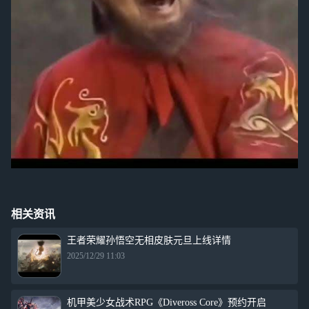
相关资讯
王者荣耀孙悟空无相皮肤元旦上线详情
2025/12/29 11:03
机甲美少女战术RPG《Diveross Core》预约开启