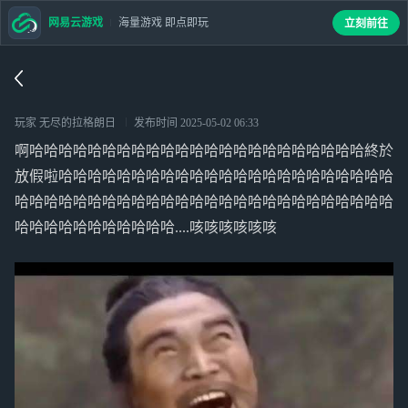
网易云游戏
海量游戏 即点即玩
立刻前往
玩家 无尽的拉格朗日
发布时间
2025-05-02 06:33
啊哈哈哈哈哈哈哈哈哈哈哈哈哈哈哈哈哈哈哈哈哈哈哈終於
放假啦哈哈哈哈哈哈哈哈哈哈哈哈哈哈哈哈哈哈哈哈哈哈哈
哈哈哈哈哈哈哈哈哈哈哈哈哈哈哈哈哈哈哈哈哈哈哈哈哈哈
哈哈哈哈哈哈哈哈哈哈哈....咳咳咳咳咳咳