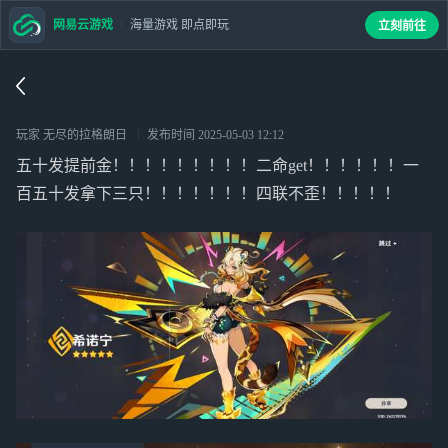
网易云游戏
海量游戏 即点即玩
立刻前往
玩家 无尽的拉格朗日
发布时间
2025-05-03 12:12
五十发提前金！！！！！！！！！二命get！！！！！！一
百五十发拿下三只！！！！！！！四联不歪！！！！！