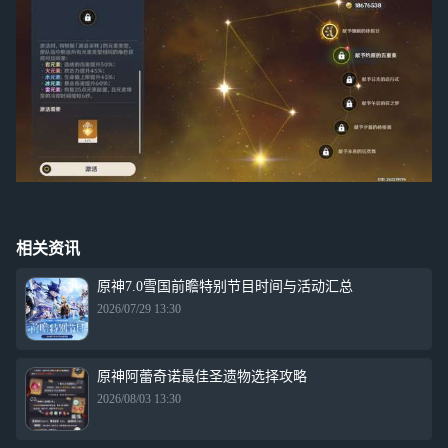
相关资讯
原神7.0雪国前瞻特别节目时间与活动汇总
2026/07/29 13:30
原神阿蕾奇诺最佳圣遗物选择攻略
2026/08/03 13:30