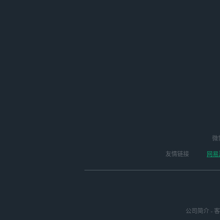
微
友情链接
网易
公司简介
-
客