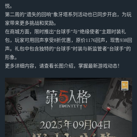
悦。
第二周的"遗失的回响"象牙塔系列活动也已同步开启，为玩
家带来更多挑战和奖励。
在商城方面，限时推出“台球手”与“绝缘使者”主题时装礼
包，玩家可用回声享受8折优惠，原价1176回声，现售938回
声。礼包中包含独特的“台球手”时装与新监管者“台球手”的
形象。
更多详细内容，请查看长图介绍，掌握最新游戏动态！