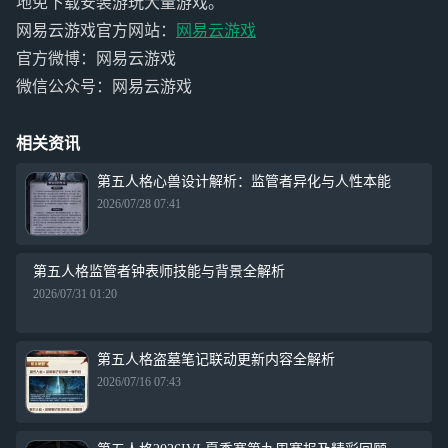
地免下载安装游玩大量游戏。
网易云游戏官方网站：
网易云游戏
官方微博：网易云游戏
微信公众号：网易云游戏
相关资讯
第五人格心兽设计解析：监管者异化与人性本能
2026/07/28 07:41
第五人格监管者钟表师技能与背景全解析
2026/07/31 01:20
第五人格盗墓笔记联动更新内容全解析
2026/07/16 07:43