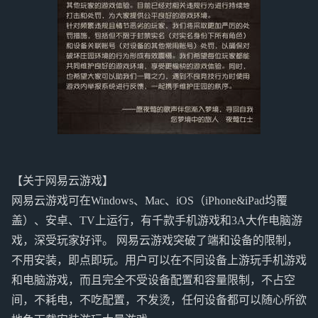
【关于网易云游戏】
网易云游戏可在Windows、Mac、iOS（iPhone&iPad均覆
盖）、安卓、TV上运行，有千款手机游戏和3A大作电脑游
戏，深受玩家好评。 网易云游戏突破了端和设备的限制，
不用安装，即点即玩。用户可以在不同设备上游玩手机游戏
和电脑游戏，而且完全不受设备配置和容量限制，不占空
间，不耗电，不吃配置，不发烫，任何设备都可以随心所欲