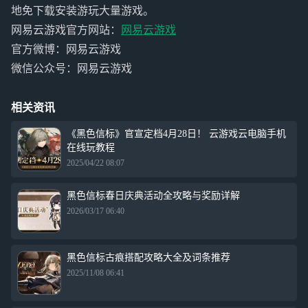
地免下载安装游玩大量游戏。
网易云游戏官方网站：
网易云游戏
官方微博：网易云游戏
微信公众号：网易云游戏
相关资讯
《黑色信标》官宣定档4月28日！ 云游戏云电脑手机
在线玩教程
2025/04/22 08:07
黑色信标春日庆典活动全攻略与奖励详解
2026/03/17 06:40
黑色信标古痕搭配攻略大全及词条推荐
2025/11/08 06:41