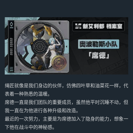
绳匠就像是我们身边的伙伴，仿佛四叶草和油菜花一样，代
表着一种熟悉的温暖。
席德一直是我们团队的重要成员，虽然他平时沉睡不动，但
我一直在为他进行各种升级和改造。
最近的一次努力，主要是为席德加入了隐身的能力，想象一
下他在战斗中的神秘感。