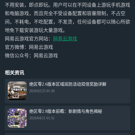
不用安装，即点即玩。用户可以在不同设备上游玩手机游戏
和电脑游戏，而且完全不受设备配置和容量限制，不占空
间，不耗电，不吃配置，不发烫，任何设备都可以随心所欲
地免下载安装游玩大量游戏。
网易云游戏官方网站：
网易云游戏
官方微博：网易云游戏
微信公众号：网易云游戏
相关资讯
绝区零2.6版本区域巡防活动双倍奖励详解
2026/02/25 01:30
绝区零2.8版本前瞻：新剧情与角色揭秘
2026/04/21 01:31