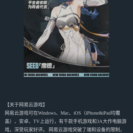
【关于网易云游戏】
网易云游戏可在Windows、Mac、iOS（iPhone&iPad均覆
盖）、安卓、TV上运行，有千款手机游戏和3A大作电脑游
戏，深受玩家好评。 网易云游戏突破了端和设备的限制，