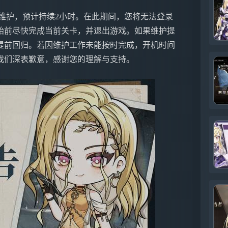
动例行维护，预计持续2小时。在此期间，您将无法登录
始前尽快完成当前关卡，并退出游戏。如果维护提
提前回归。若因维护工作未能按时完成，开机时间
我们深表歉意，感谢您的理解与支持。