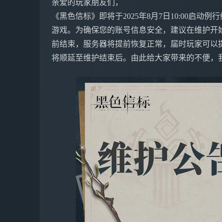
亲爱的玩家朋友们，
《黑色信标》即将于2025年8月7日10:00启
游戏。为确保您的账号信息安全，建议在维护开
前结束，服务器将提前恢复正常，届时玩家可以
将顺延至维护结束后。由此给大家带来的不便，