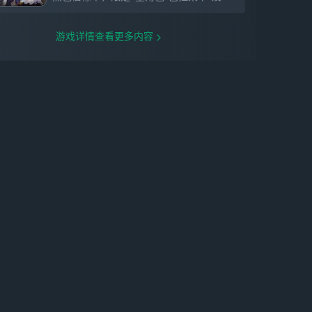
游戏详情查看更多内容