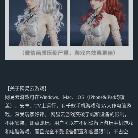
【关于网易云游戏】
网易云游戏可在Windows、Mac、iOS（iPhone&iPad均覆
盖）、安卓、TV上运行，有千款手机游戏和3A大作电脑游
戏，深受玩家好评。 网易云游戏突破了端和设备的限制，
不用安装，即点即玩。用户可以在不同设备上游玩手机游戏
和电脑游戏，而且完全不受设备配置和容量限制，不占空