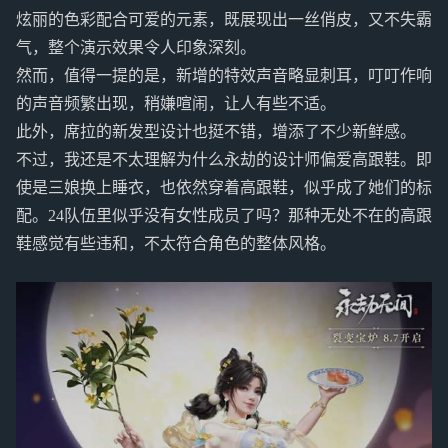
炫丽的色彩配合可爱的元素，既展现出一丝俏皮，又不失霸
气，整个演示效果令人印象深刻。
然而，值得一提的是，新增的特效声音略显刺耳，叮叮作响
的声音频繁出现，稍嫌喧闹，让人有些不适。
此外，席拉的新发型设计也挺不错，增添了不少新鲜感。
不过，我还是不太理解为什么永劫的设计师偏爱高跟鞋。即
使是三娘换上睡衣，也依然穿着高跟鞋，似乎成了她们的标
配。24队伍里似乎没有女性成员了吗？那种无处不在的高跟
鞋感觉有些违和，不太符合角色的整体风格。