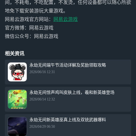
间，不耗电，不吃配置，不发烫，任何设备都可以随心所欲
地免下载安装游玩大量游戏。
网易云游戏官方网站：
网易云游戏
官方微博：网易云游戏
微信公众号：网易云游戏
相关资讯
永劫无间端午节活动详解及奖励领取攻略
2026/06/16 12:31
永劫无间惊声鸡叫皮肤上线，羲和新英雄登场
2026/06/14 12:32
永劫无间新英雄巫真上线及双铳武器爆料
2026/04/29 06:50