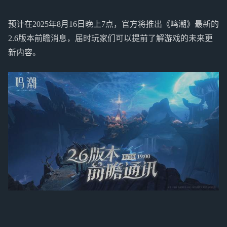
预计在2025年8月16日晚上7点，官方将推出《鸣潮》最新的
2.6版本前瞻消息，届时玩家们可以提前了解游戏的未来更
新内容。