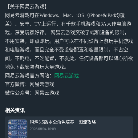
【关于网易云游戏】
网易云游戏可在Windows、Mac、iOS（iPhone&iPad均覆
盖）、安卓、TV上运行，有千款手机游戏和3A大作电脑游
戏，深受玩家好评。 网易云游戏突破了端和设备的限制，
不用安装，即点即玩。用户可以在不同设备上游玩手机游戏
和电脑游戏，而且完全不受设备配置和容量限制，不占空
间，不耗电，不吃配置，不发烫，任何设备都可以随心所欲
地免下载安装游玩大量游戏。
网易云游戏官方网站：
网易云游戏
官方微博：网易云游戏
微信公众号：网易云游戏
相关资讯
鸣潮3.5版本全角色培养一图流攻略
2026/08/04 10:09