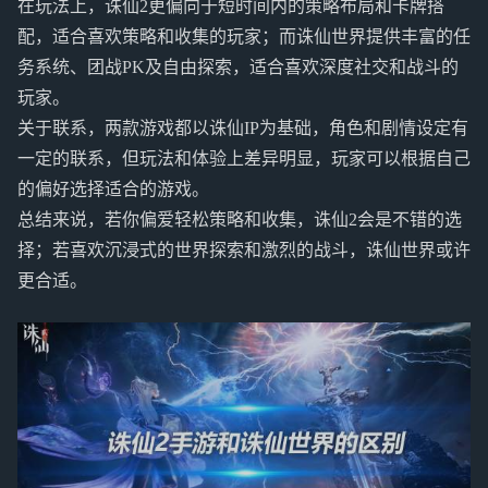
在玩法上，诛仙2更偏向于短时间内的策略布局和卡牌搭
配，适合喜欢策略和收集的玩家；而诛仙世界提供丰富的任
务系统、团战PK及自由探索，适合喜欢深度社交和战斗的
玩家。
关于联系，两款游戏都以诛仙IP为基础，角色和剧情设定有
一定的联系，但玩法和体验上差异明显，玩家可以根据自己
的偏好选择适合的游戏。
总结来说，若你偏爱轻松策略和收集，诛仙2会是不错的选
择；若喜欢沉浸式的世界探索和激烈的战斗，诛仙世界或许
更合适。