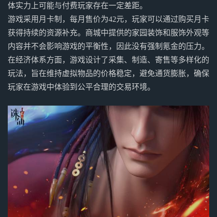
体实力上可能与付费玩家存在一定差距。
游戏采用月卡制，每月售价为42元，玩家可以通过购买月卡
获得持续的资源补充。商城中提供的家园装饰和服饰外观等
内容并不会影响游戏的平衡性，因此没有强制氪金的压力。
在经济体系方面，游戏设计了采集、制造、寄售等多样化的
玩法，旨在维持虚拟物品的价格稳定，避免通货膨胀，确保
玩家在游戏中体验到公平合理的交易环境。