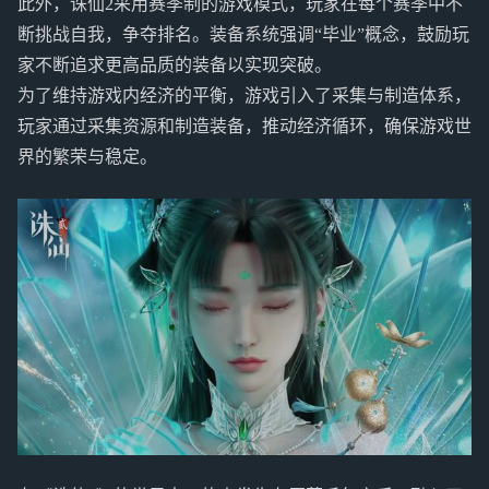
此外，诛仙2采用赛季制的游戏模式，玩家在每个赛季中不
断挑战自我，争夺排名。装备系统强调“毕业”概念，鼓励玩
家不断追求更高品质的装备以实现突破。
为了维持游戏内经济的平衡，游戏引入了采集与制造体系，
玩家通过采集资源和制造装备，推动经济循环，确保游戏世
界的繁荣与稳定。