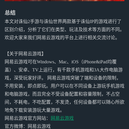
总结
本文对诛仙2手游与诛仙世界两款基于诛仙IP的游戏进行了
区别介绍，分析了它们在类型、玩法及技术等方面的不同。
欢迎大家来我们网易云游戏的平台上进行相关交流讨论。
【关于网易云游戏】
网易云游戏可在Windows、Mac、iOS（iPhone&iPad均覆
盖）、安卓、TV上运行，有千款手机游戏和3A大作电脑游
戏，深受玩家好评。 网易云游戏突破了端和设备的限制，
不用安装，即点即玩。用户可以在不同设备上游玩手机游戏
和电脑游戏，而且完全不受设备配置和容量限制，不占空
间，不耗电，不吃配置，不发烫，任何设备都可以随心所欲
地免下载安装游玩大量游戏。
网易云游戏官方网站：
网易云游戏
官方微博：网易云游戏