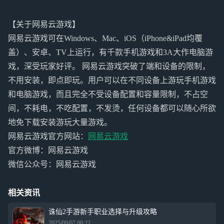
【关于网易云游戏】
网易云游戏可在Windows、Mac、iOS（iPhone&iPad均覆
盖）、安卓、TV上运行，有千款手机游戏和3A大作电脑游
戏，深受玩家好评。 网易云游戏突破了端和设备的限制，
不用安装，即点即玩。用户可以在不同设备上游玩手机游戏
和电脑游戏，而且完全不受设备配置和容量限制，不占空
间，不耗电，不吃配置，不发烫，任何设备都可以随心所欲
地免下载安装游玩大量游戏。
网易云游戏官方网站：
网易云游戏
官方微博：网易云游戏
微信公众号：网易云游戏
相关资讯
诛仙2手游新手职业选择与升级攻略
2025/09/07 00:22