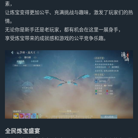
素，
让炼宝变得更加公平、充满挑战与趣味，激发了玩家们的热
情。
无论你是新手还是老玩家，都有机会在这里一展身手，
享受炼宝带来的成就感和游戏的公平竞争乐趣。
全民炼宝盛宴