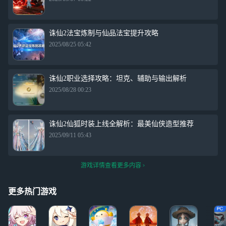
诛仙2法宝炼制与仙品法宝提升攻略
2025/08/25 05:42
诛仙2职业选择攻略：坦克、辅助与输出解析
2025/08/28 00:23
诛仙2仙狐时装上线全解析：最美仙侠造型推荐
2025/09/11 05:43
游戏详情查看更多内容
更多热门游戏