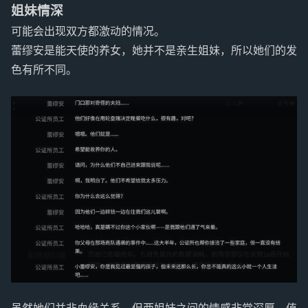
姐妹情深
可能会出现双方都激动的情况。
蕾缪安是能天使的养女，她并不是亲生姐妹，所以她们的发
色有所不同。