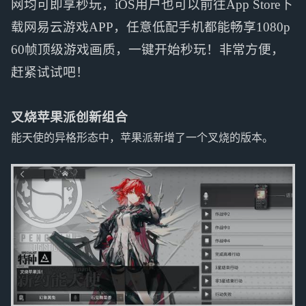
网均可即享秒玩，iOS用户也可以前往App Store下
载网易云游戏APP，任意低配手机都能畅享1080p
60帧顶级游戏画质，一键开始秒玩！非常方便，
赶紧试试吧！
叉烧苹果派创新组合
能天使的异格形态中，苹果派新增了一个叉烧的版本。