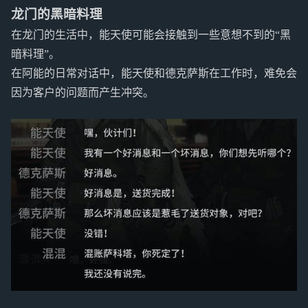
龙门的黑暗料理
在龙门的生活中，能天使可能会接触到一些意想不到的“黑
暗料理”。
在阿能的日常对话中，能天使和德克萨斯在工作时，难免会
因为客户的问题而产生冲突。