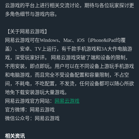
云游戏的平台上进行相关交流讨论，期待与各位玩家探讨更
多角色细节与游戏内容。
【关于网易云游戏】
网易云游戏可在Windows、Mac、iOS（iPhone&iPad均覆
盖）、安卓、TV上运行，有千款手机游戏和3A大作电脑游
戏，深受玩家好评。 网易云游戏突破了端和设备的限制，
不用安装，即点即玩。用户可以在不同设备上游玩手机游戏
和电脑游戏，而且完全不受设备配置和容量限制，不占空
间，不耗电，不吃配置，不发烫，任何设备都可以随心所欲
地免下载安装游玩大量游戏。
网易云游戏官方网站：
网易云游戏
官方微博：网易云游戏
微信公众号：网易云游戏
相关资讯