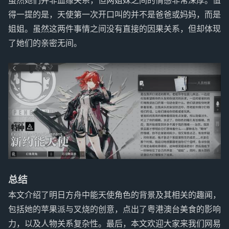
虽然她们并非血缘关系，但两姐妹之间的情感非常深厚。值
得一提的是，天使第一次开口叫的并不是爸爸或妈妈，而是
姐姐。虽然这两件事情之间没有直接的因果关系，但却体现
了她们的亲密无间。
总结
本文介绍了明日方舟中能天使角色的背景及其相关的趣闻，
包括她的苹果派与叉烧的创意，点出了粤港澳台美食的影响
力，以及人物关系复杂性。最后，本文欢迎大家来我们网易