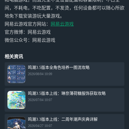
间，不耗电，不吃配置，不发烫，任何设备都可以随心所欲
地免下载安装游玩大量游戏。
网易云游戏官方网站：
网易云游戏
官方微博：网易云游戏
微信公众号：网易云游戏
相关资讯
鸣潮3.5版本全角色培养一图流攻略
2026/08/04 10:09
鸣潮3.5版本上线：琳奈薄荷糖服饰获取攻略
2026/07/04 10:07
鸣潮3.3版本上线：二周年潮声庆典详解
2026/04/27 10:07