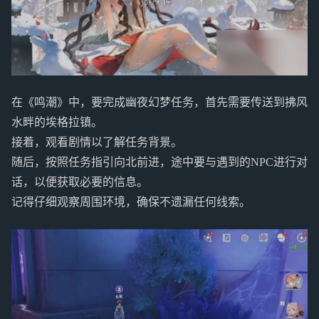
在《鸣潮》中，要完成幽夜幻梦任务，首先需要传送到拂风
水畔的埃格拉镇。
接着，观看剧情以了解任务背景。
随后，按照任务指引向北前进，途中要与遇到的NPC进行对
话，以便获取必要的信息。
记得仔细观察周围环境，确保不遗漏任何线索。