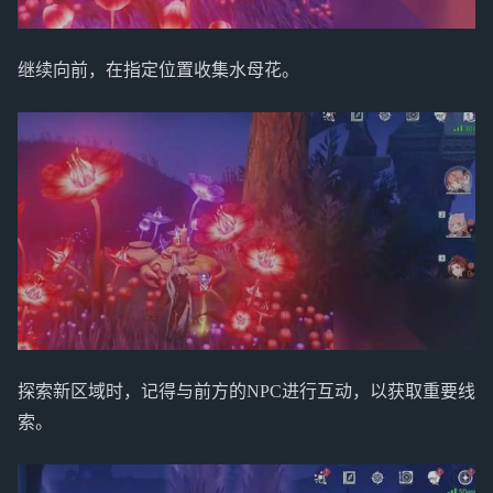
继续向前，在指定位置收集水母花。
探索新区域时，记得与前方的NPC进行互动，以获取重要线
索。