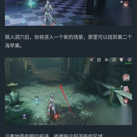
跳入洞穴后，你将进入一个新的场景，那里可以找到第二个
海苹果。
沿着地面的脚印前进，依据指示探寻新的区域。