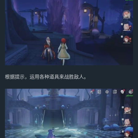
根据提示，运用各种道具来战胜敌人。