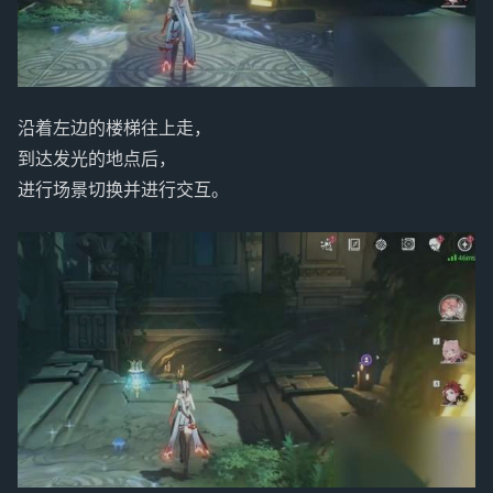
沿着左边的楼梯往上走，
到达发光的地点后，
进行场景切换并进行交互。