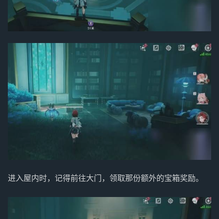
进入屋内时，记得前往大门，领取那份额外的宝箱奖励。