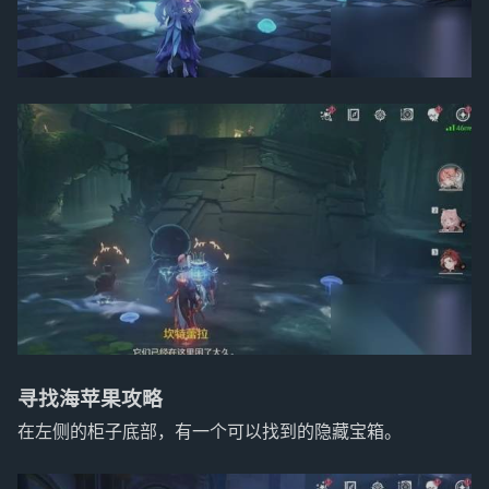
寻找海苹果攻略
在左侧的柜子底部，有一个可以找到的隐藏宝箱。