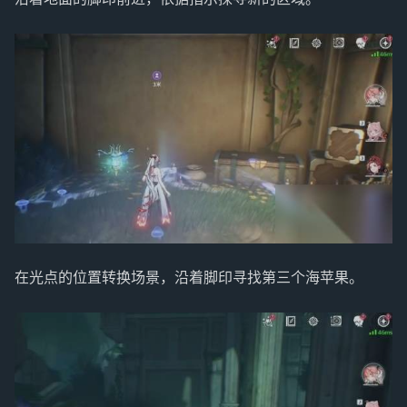
在光点的位置转换场景，沿着脚印寻找第三个海苹果。