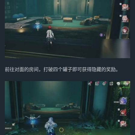
前往对面的房间，打破四个罐子即可获得隐藏的奖励。