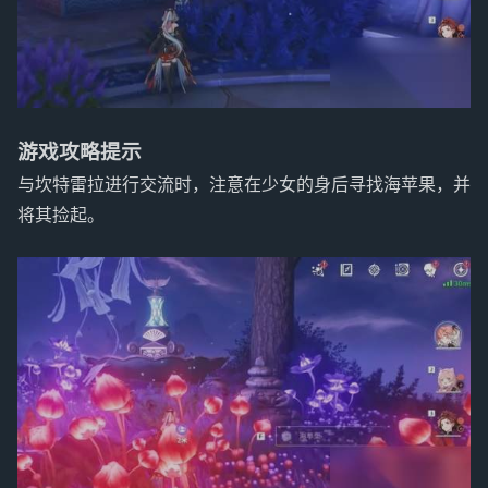
游戏攻略提示
与坎特雷拉进行交流时，注意在少女的身后寻找海苹果，并
将其捡起。