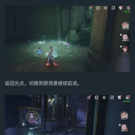
返回光点，切换到原场景继续前进。