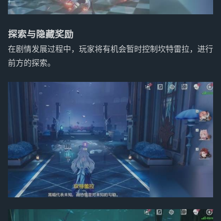
探索与隐藏奖励
在剧情发展过程中，玩家将有机会暂时控制坎特雷拉，进行
前方的探索。