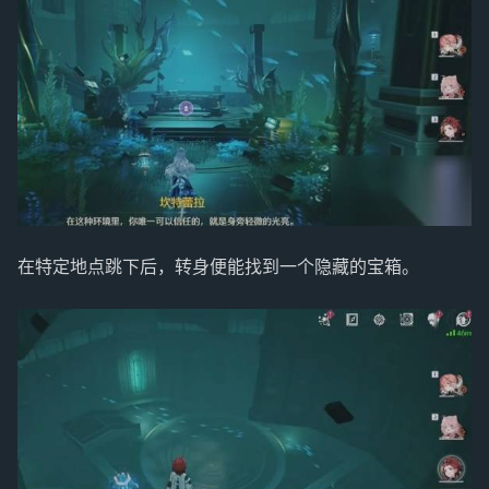
在特定地点跳下后，转身便能找到一个隐藏的宝箱。