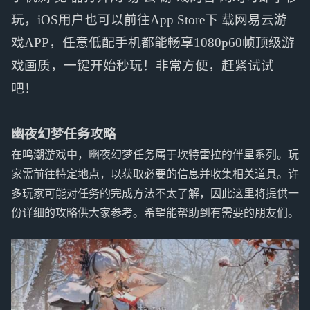
玩，iOS用户也可以前往App Store下 载网易云游
戏APP，任意低配手机都能畅享1080p60帧顶级游
戏画质，一键开始秒玩！非常方便，赶紧试试
吧！
幽夜幻梦任务攻略
在鸣潮游戏中，幽夜幻梦任务属于坎特雷拉的伴星系列。玩
家需前往特定地点，以获取必要的信息并收集相关道具。许
多玩家可能对任务的完成方法不太了解，因此这里将提供一
份详细的攻略供大家参考。希望能帮助到有需要的朋友们。