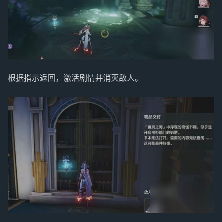
根据指示返回，激活剧情并消灭敌人。