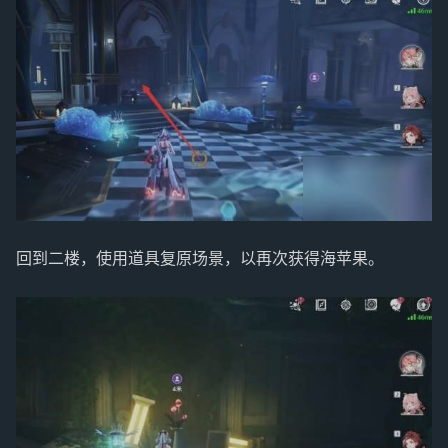
回到二楼，使用道具复原场景，以再次获得海苹果。