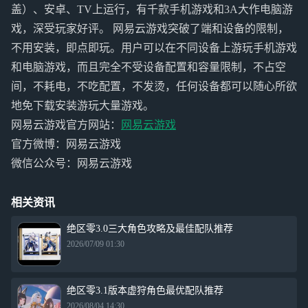
盖）、安卓、TV上运行，有千款手机游戏和3A大作电脑游
戏，深受玩家好评。 网易云游戏突破了端和设备的限制，
不用安装，即点即玩。用户可以在不同设备上游玩手机游戏
和电脑游戏，而且完全不受设备配置和容量限制，不占空
间，不耗电，不吃配置，不发烫，任何设备都可以随心所欲
地免下载安装游玩大量游戏。
网易云游戏官方网站：
网易云游戏
官方微博：网易云游戏
微信公众号：网易云游戏
相关资讯
绝区零3.0三大角色攻略及最佳配队推荐
2026/07/09 01:30
绝区零3.1版本虚狩角色最优配队推荐
2026/08/04 14:30