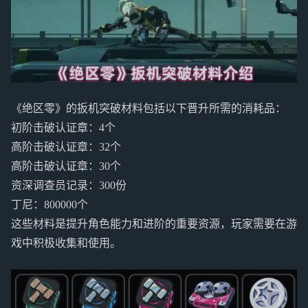
《绝区零》的扳机突破材料包括以下晋升所需的消耗品：
初阶击破认证章：4个
高阶击破认证章：32个
高阶击破认证章：30个
资深调查员记录：300份
丁尼：800000个
这些材料是提升角色能力和进阶的重要资源，玩家需要在游
戏中积极收集和使用。