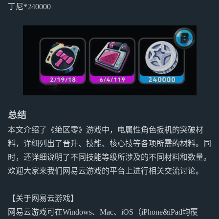
丁尼*240000
总结
本文介绍了《绝区零》游戏中，电属性角色扳机的突破材
料，详细列出了晋升、技能、核心技等各项所需的材料。同
时，还详细说明了不同技能等级所涉及的不同材料和数量。
欢迎大家来我们网易云游戏的平台上进行相关交流讨论。
【关于网易云游戏】
网易云游戏可在Windows、Mac、iOS（iPhone&iPad均覆