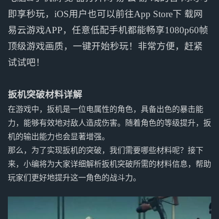
即享秒玩，iOS用户也可以前往App Store下 载网
易云游戏APP，任意低配手机都能畅享1080p60帧
顶级游戏画质，一键开始秒玩！非常方便，赶紧
试试吧！
扳机突破材料详解
在游戏中，扳机是一位电属性的角色，具备出色的暴击能
力，能够有效地对敌人造成伤害。随着角色的等级提升，扳
机的输出能力也会显著增强。
那么，为了实现扳机的突破，我们需要哪些材料呢？接下
来，小编将为大家详细解析扳机突破所需的材料信息，帮助
玩家们更好地提升这一角色的战斗力。