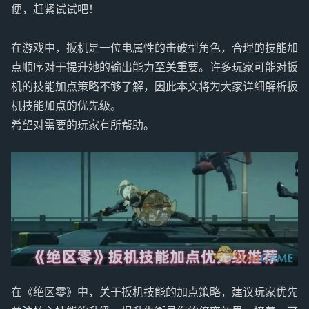
便，赶紧试试吧！
在游戏中，扳机是一位电属性的击破型角色，合理的技能加
点顺序对于提升她的输出能力至关重要。许多玩家可能对扳
机的技能加点策略不够了解，因此本文将为大家详细解析扳
机技能加点的优先级。
希望对需要的玩家有所帮助。
在《绝区零》中，关于扳机技能的加点策略，建议玩家优先