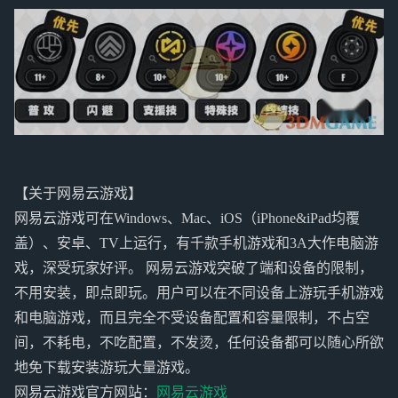
【关于网易云游戏】
网易云游戏可在Windows、Mac、iOS（iPhone&iPad均覆
盖）、安卓、TV上运行，有千款手机游戏和3A大作电脑游
戏，深受玩家好评。 网易云游戏突破了端和设备的限制，
不用安装，即点即玩。用户可以在不同设备上游玩手机游戏
和电脑游戏，而且完全不受设备配置和容量限制，不占空
间，不耗电，不吃配置，不发烫，任何设备都可以随心所欲
地免下载安装游玩大量游戏。
网易云游戏官方网站：
网易云游戏