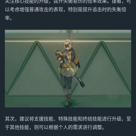
关注核心技能的升级，提升失衡易伤的倍率效果。接着，可
以考虑增强普通攻击的表现，特别是提升追击时的失衡倍
率。
其次，建议将支援技能、特殊技能和终结技能进行升级，至
于其他技能，则可以根据个人的需求进行调整。