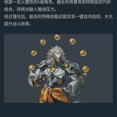
他是一名火属性的S级角色，擅长利用普攻和特殊技的巧妙
结合，持续对敌人施加压力。
经过强化后，般岳的特殊技能还能实现一键自动连招，大大
提升战斗效率。