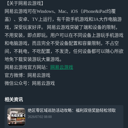
【关于网易云游戏】
网易云游戏可在Windows、Mac、iOS（iPhone&iPad均覆
盖）、安卓、TV上运行，有千款手机游戏和3A大作电脑游
戏，深受玩家好评。 网易云游戏突破了端和设备的限制，
不用安装，即点即玩。用户可以在不同设备上游玩手机游戏
和电脑游戏，而且完全不受设备配置和容量限制，不占空
间，不耗电，不吃配置，不发烫，任何设备都可以随心所欲
地免下载安装游玩大量游戏。
网易云游戏官方网站：
网易云游戏
官方微博：网易云游戏
微信公众号：网易云游戏
相关资讯
绝区零区域巡防活动攻略：福利双倍奖励轻松领取
2026/07/02 08:00