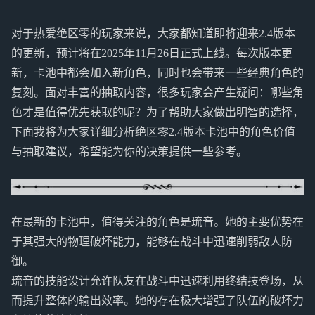
对于热爱绝区零的玩家来说，大家都知道即将迎来2.4版本
的更新，预计将在2025年11月26日正式上线。每次版本更
新，卡池中都会加入新角色，同时也会带来一些经典角色的
复刻。面对丰富的抽取内容，很多玩家会产生疑问：哪些角
色才是值得优先获取的呢？为了帮助大家做出明智的选择，
下面我将为大家详细分析绝区零2.4版本卡池中的角色价值
与抽取建议，希望能为你的决策提供一些参考。
在最新的卡池中，值得关注的角色是琉音。她的主要优势在
于其强大的物理破坏能力，能够在战斗中迅速削弱敌人防
御。
琉音的技能设计允许队友在战斗中迅速利用终结技登场，从
而提升整体的输出效率。她的存在极大增强了队伍的破坏力