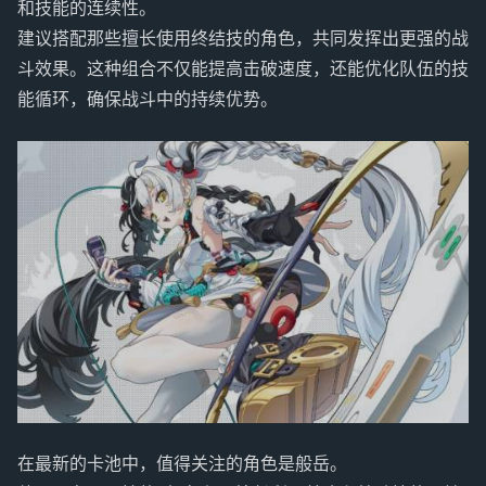
和技能的连续性。
建议搭配那些擅长使用终结技的角色，共同发挥出更强的战
斗效果。这种组合不仅能提高击破速度，还能优化队伍的技
能循环，确保战斗中的持续优势。
在最新的卡池中，值得关注的角色是般岳。