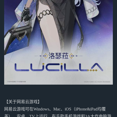
【关于网易云游戏】
网易云游戏可在Windows、Mac、iOS（iPhone&iPad均覆
盖）、安卓、TV上运行，有千款手机游戏和3A大作电脑游