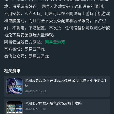
戏，深受玩家好评。 网易云游戏突破了端和设备的限制，
不用安装，即点即玩。用户可以在不同设备上游玩手机游戏
和电脑游戏，而且完全不受设备配置和容量限制，不占空
间，不耗电，不吃配置，不发烫，任何设备都可以随心所欲
地免下载安装游玩大量游戏。
网易云游戏官方网站：
网易云游戏
官方微博：网易云游戏
微信公众号：网易云游戏
相关资讯
鸣潮云游戏免下在线云玩教程 公测包体大小多少G介
绍
2024/05/22 12:44
鸣潮限定原始人角色返场及抽卡攻略
2026/06/27 15:08