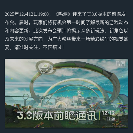
2025年12月12日19:00，《鸣潮》迎来了其3.0版本的前瞻发
布会。届时，玩家们将有机会第一时间了解最新的游戏动态
和内容更新。此次发布会预计将揭示众多新玩法、新角色以
及未来的发展方向，为广大粉丝带来一场精彩纷呈的视觉盛
宴。请准时关注，不容错过！