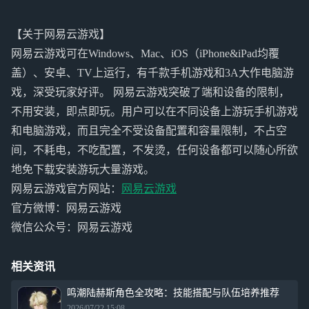
【关于网易云游戏】
网易云游戏可在Windows、Mac、iOS（iPhone&iPad均覆
盖）、安卓、TV上运行，有千款手机游戏和3A大作电脑游
戏，深受玩家好评。 网易云游戏突破了端和设备的限制，
不用安装，即点即玩。用户可以在不同设备上游玩手机游戏
和电脑游戏，而且完全不受设备配置和容量限制，不占空
间，不耗电，不吃配置，不发烫，任何设备都可以随心所欲
地免下载安装游玩大量游戏。
网易云游戏官方网站：
网易云游戏
官方微博：网易云游戏
微信公众号：网易云游戏
相关资讯
鸣潮陆赫斯角色全攻略：技能搭配与队伍培养推荐
2026/07/22 15:08