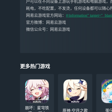
户可以在不同设备上游玩手机游戏和电脑游戏，
耗电，不吃配置，不发烫，任何设备都可以随心
网易云游戏官方网站：
#/information" target="_blan
官方微博：网易云游戏
微信公众号：网易云游戏
更多热门游戏
崩坏：星穹铁
原神·空月之歌
蛋