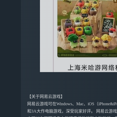
【关于网易云游戏】
网易云游戏可在Windows、Mac、iOS（iPho
和3A大作电脑游戏，深受玩家好评。 网易云游