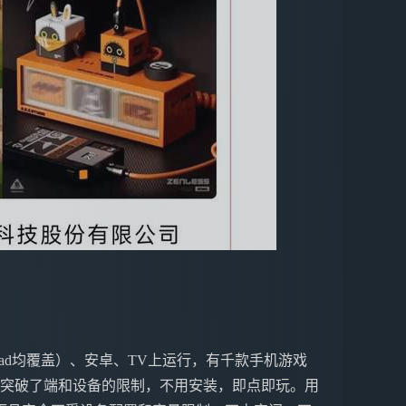
ne&iPad均覆盖）、安卓、TV上运行，有千款手机游戏
戏突破了端和设备的限制，不用安装，即点即玩。用