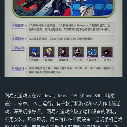
网易云游戏可在Windows、Mac、iOS（iPhone&iPad均覆
盖）、安卓、TV上运行，有千款手机游戏和3A大作电脑游
戏，深受玩家好评。 网易云游戏突破了端和设备的限制，
不用安装，即点即玩。用户可以在不同设备上游玩手机游戏