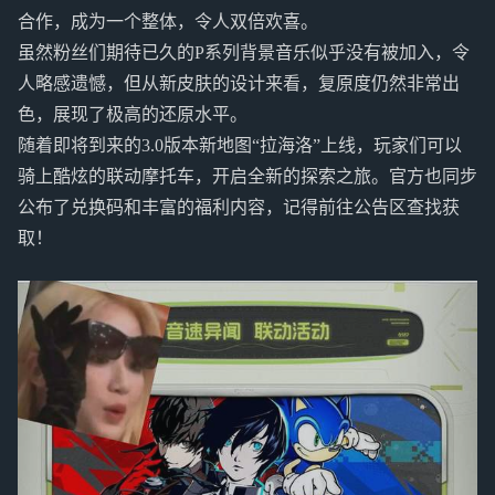
合作，成为一个整体，令人双倍欢喜。
虽然粉丝们期待已久的P系列背景音乐似乎没有被加入，令
人略感遗憾，但从新皮肤的设计来看，复原度仍然非常出
色，展现了极高的还原水平。
随着即将到来的3.0版本新地图“拉海洛”上线，玩家们可以
骑上酷炫的联动摩托车，开启全新的探索之旅。官方也同步
公布了兑换码和丰富的福利内容，记得前往公告区查找获
取！