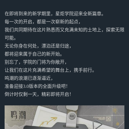
在即将到来的新学期里，星炬学院迎来全新篇章。
每一次的开启，都是一次崭新的起点，
我们共同期待在这片熟悉而又充满未知的土地上，探索无限
可能。
无论你身在何处，漂泊还是归途，
都将迎来属于自己的新开始。
别忘了，学院的门将为你敞开，
让我们在这片充满希望的舞台上，携手前行。
鸣潮的浪潮已逐渐逼近，
准备迎接3.0版本的全面升级吧！
倒计时仅剩一天，精彩即将开启！