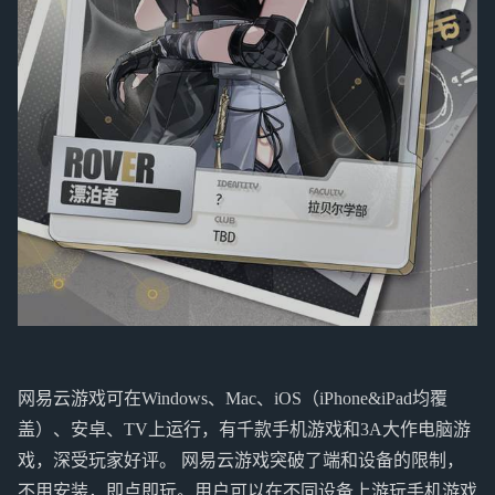
网易云游戏可在Windows、Mac、iOS（iPhone&iPad均覆
盖）、安卓、TV上运行，有千款手机游戏和3A大作电脑游
戏，深受玩家好评。 网易云游戏突破了端和设备的限制，
不用安装，即点即玩。用户可以在不同设备上游玩手机游戏