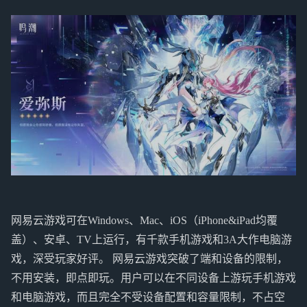
网易云游戏可在Windows、Mac、iOS（iPhone&iPad均覆
盖）、安卓、TV上运行，有千款手机游戏和3A大作电脑游
戏，深受玩家好评。 网易云游戏突破了端和设备的限制，
不用安装，即点即玩。用户可以在不同设备上游玩手机游戏
和电脑游戏，而且完全不受设备配置和容量限制，不占空