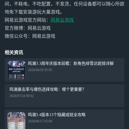
间，不耗电，不吃配置，不发烫，任何设备都可以随心所欲
地免下载安装游玩大量游戏。
网易云游戏官方网站：
网易云游戏
官方微博：网易云游戏
微信公众号：网易云游戏
相关资讯
鸣潮3.3周年庆版本前瞻：新角色绯雪达妮娅详解
2026/04/18 05:05
鸣潮暴击率与爆伤选择攻略：哪个更重要？
2026/07/24 00:02
鸣潮3.4版本13个隐藏成就全攻略
2026/06/17 05:06