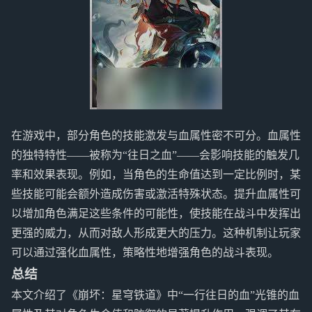
在游戏中，部分角色的技能激发与血属性密不可分。血属性
的独特特性——被称为“往日之血”——会影响技能的触发几
率和效果表现。例如，当角色的生命值达到一定比例时，某
些技能可能会额外造成伤害或激活特殊状态。提升血属性可
以增加角色满足这些条件的可能性，使技能在战斗中发挥出
更强的威力，从而对敌人形成更大的压力。这种机制让玩家
可以通过强化血属性，策略性地增强角色的战斗表现。
总结
本文介绍了《崩坏：星穹铁道》中“一行往日的血”光锥的血