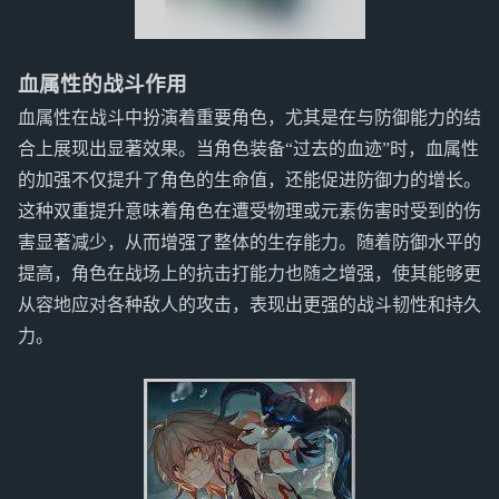
血属性的战斗作用
血属性在战斗中扮演着重要角色，尤其是在与防御能力的结
合上展现出显著效果。当角色装备“过去的血迹”时，血属性
的加强不仅提升了角色的生命值，还能促进防御力的增长。
这种双重提升意味着角色在遭受物理或元素伤害时受到的伤
害显著减少，从而增强了整体的生存能力。随着防御水平的
提高，角色在战场上的抗击打能力也随之增强，使其能够更
从容地应对各种敌人的攻击，表现出更强的战斗韧性和持久
力。