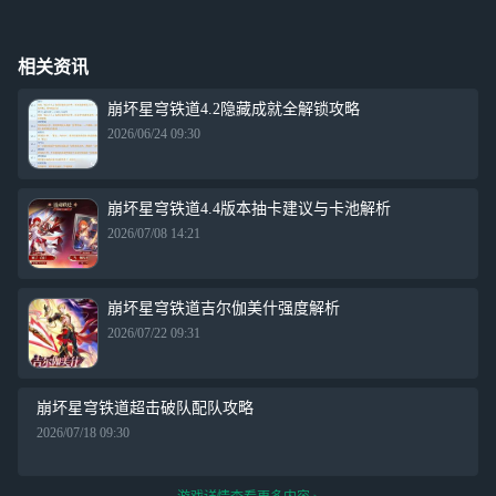
相关资讯
崩坏星穹铁道4.2隐藏成就全解锁攻略
2026/06/24 09:30
崩坏星穹铁道4.4版本抽卡建议与卡池解析
2026/07/08 14:21
崩坏星穹铁道吉尔伽美什强度解析
2026/07/22 09:31
崩坏星穹铁道超击破队配队攻略
2026/07/18 09:30