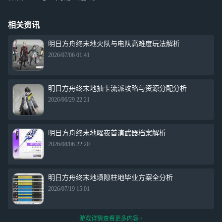
相关资讯
明日方舟终末地火队与电队高难度玩法解析
2026/07/06 01:41
明日方舟终末地抽卡流派攻略与资源分配分析
2026/06/29 22:21
明日方舟终末地曜夜首演武器档案解析
2026/08/06 22:20
明日方舟终末地填隙柱地毕业方案全分析
2026/07/19 15:01
游戏详情查看更多内容