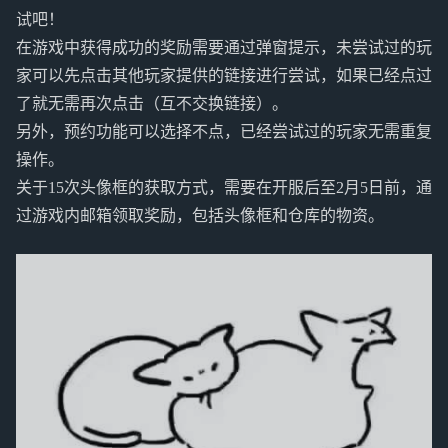
试吧！
在游戏中获得成功的奖励需要通过弹窗提示，未尝试过的玩
家可以先点击其他玩家提供的链接进行尝试，如果已经点过
了就无需再次点击（互不交换链接）。
另外，预约功能可以选择不点，已经尝试过的玩家无需重复
操作。
关于15次头像框的获取方式，需要在开服后至2月5日前，通
过游戏内邮箱领取奖励，包括头像框和仓库的物资。