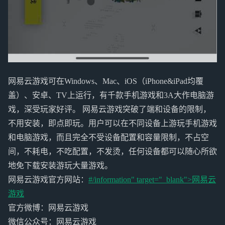
网易云游戏可在Windows、Mac、iOS（iPhone&iPad均覆
盖）、安卓、TV上运行，有千款手机游戏和3A大作电脑游
戏，深受玩家好评。 网易云游戏突破了端和设备的限制，
不用安装，即点即玩。用户可以在不同设备上游玩手机游戏
和电脑游戏，而且完全不受设备配置和容量限制，不占空
间，不耗电，不吃配置，不发烫，任何设备都可以随心所欲
地免下载安装游玩大量游戏。
网易云游戏官方网站：
#/information" target="_blank">
网易云
游戏
官方微博：网易云游戏
微信公众号：网易云游戏