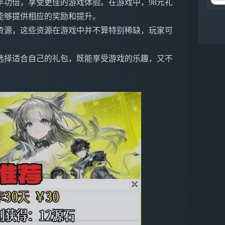
功倍，享受更佳的游戏体验。在游戏中，98元礼
能够提供相应的奖励和提升。
卡资源，这些资源在游戏中并不算特别稀缺，玩家可
选择适合自己的礼包，既能享受游戏的乐趣，又不