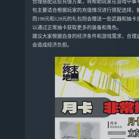
合理搭配这些充值方案，将帮助玩家在游戏中事半
包主要适合根据玩家的充值情况进行搭配选择，
而198元和128元的礼包则会赠送一些武器和抽
以通过正常抽卡获取更多的装备和角色。
建议大家根据自身的经济条件和游戏需求，合理
会造成经济负担。