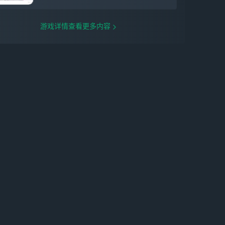
游戏详情查看更多内容