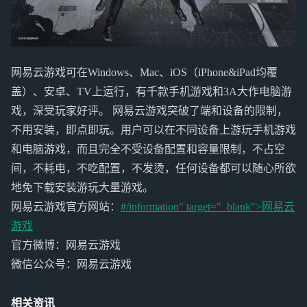
网易云游戏可在Windows、Mac、iOS（iPhone&iPad均覆
盖）、安卓、TV上运行，有千款手机游戏和3A大作电脑游
戏，深受玩家好评。 网易云游戏突破了端和设备的限制，
不用安装，即点即玩。用户可以在不同设备上游玩手机游戏
和电脑游戏，而且完全不受设备配置和容量限制，不占空
间，不耗电，不吃配置，不发烫，任何设备都可以随心所欲
地免下载安装游玩大量游戏。
网易云游戏官方网站：
#/information" target="_blank">
网易云
游戏
官方微博：网易云游戏
微信公众号：网易云游戏
相关资讯