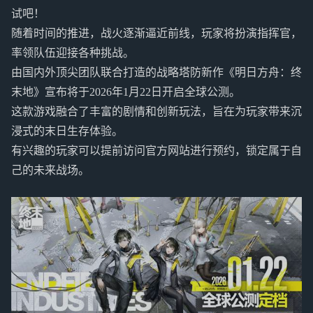
试吧！
随着时间的推进，战火逐渐逼近前线，玩家将扮演指挥官，
率领队伍迎接各种挑战。
由国内外顶尖团队联合打造的战略塔防新作《明日方舟：终
末地》宣布将于2026年1月22日开启全球公测。
这款游戏融合了丰富的剧情和创新玩法，旨在为玩家带来沉
浸式的末日生存体验。
有兴趣的玩家可以提前访问官方网站进行预约，锁定属于自
己的未来战场。