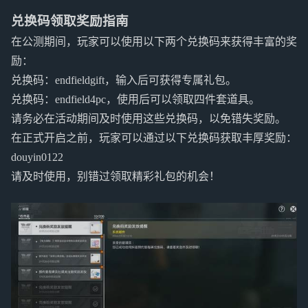
兑换码领取奖励指南
在公测期间，玩家可以使用以下两个兑换码来获得丰富的奖
励：
兑换码：endfieldgift，输入后可获得专属礼包。
兑换码：endfield4pc，使用后可以领取四件套道具。
请务必在活动期间及时使用这些兑换码，以免错失奖励。
在正式开启之前，玩家可以通过以下兑换码获取丰厚奖励：
douyin0122
请及时使用，别错过领取精彩礼包的机会！