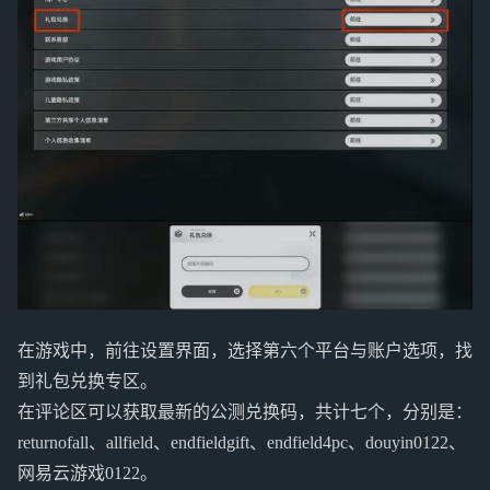
在游戏中，前往设置界面，选择第六个平台与账户选项，找
到礼包兑换专区。
在评论区可以获取最新的公测兑换码，共计七个，分别是：
returnofall、allfield、endfieldgift、endfield4pc、douyin0122、
网易云游戏0122。