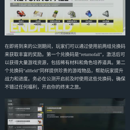
在即将到来的公测期间，玩家们可以通过使用前两组兑换码
来获取丰富的奖励。第一个兑换码是“returnofall”，激活后可
以获得大量游戏资源，包括稀有材料和角色培养道具。第二
个兑换码“allfield”同样提供珍贵的游戏物品，帮助玩家提升
战力和进度。务必在公测开启前及时使用这些兑换码，确保
不错过任何福利，开启你的终末之旅。