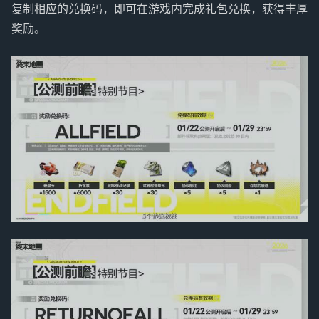
复制相应的兑换码，即可在游戏内完成礼包兑换，获得丰厚
奖励。