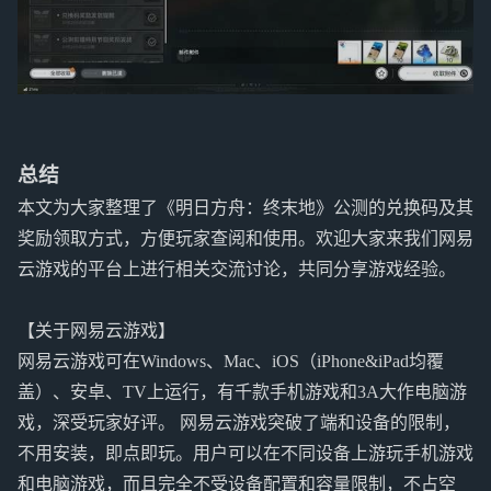
总结
本文为大家整理了《明日方舟：终末地》公测的兑换码及其
奖励领取方式，方便玩家查阅和使用。欢迎大家来我们网易
云游戏的平台上进行相关交流讨论，共同分享游戏经验。
【关于网易云游戏】
网易云游戏可在Windows、Mac、iOS（iPhone&iPad均覆
盖）、安卓、TV上运行，有千款手机游戏和3A大作电脑游
戏，深受玩家好评。 网易云游戏突破了端和设备的限制，
不用安装，即点即玩。用户可以在不同设备上游玩手机游戏
和电脑游戏，而且完全不受设备配置和容量限制，不占空