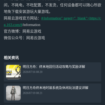
间，不耗电，不吃配置，不发烫，任何设备都可以随心所欲
地免下载安装游玩大量游戏。
网易云游戏官方网站：
#/information" target="_blank">https://c
g.163.com/#
/information
官方微博：网易云游戏
微信公众号：网易云游戏
相关资讯
明日方舟：终末地回归活动攻略与奖励详解
2026/07/16 08:20
明日方舟终末地时装系统及休闲玩法建议详解
2026/07/19 08:21