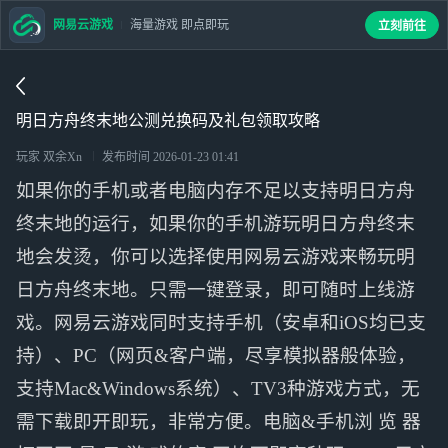
网易云游戏
海量游戏 即点即玩
立刻前往
明日方舟终末地公测兑换码及礼包领取攻略
玩家 双余Xn
发布时间
2026-01-23 01:41
如果你的手机或者电脑内存不足以支持明日方舟
终末地的运行，如果你的手机游玩明日方舟终末
地会发烫，你可以选择使用网易云游戏来畅玩明
日方舟终末地。只需一键登录，即可随时上线游
戏。网易云游戏同时支持手机（安卓和iOS均已支
持）、PC（网页&客户端，尽享模拟器般体验，
支持Mac&Windows系统）、TV3种游戏方式，无
需下载即开即玩，非常方便。电脑&手机浏 览 器