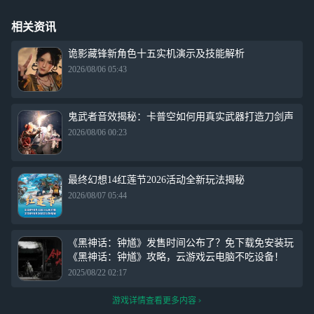
相关资讯
诡影藏锋新角色十五实机演示及技能解析
2026/08/06 05:43
鬼武者音效揭秘：卡普空如何用真实武器打造刀剑声
2026/08/06 00:23
最终幻想14红莲节2026活动全新玩法揭秘
2026/08/07 05:44
《黑神话：钟馗》发售时间公布了？免下载免安装玩
《黑神话：钟馗》攻略，云游戏云电脑不吃设备！
2025/08/22 02:17
游戏详情查看更多内容