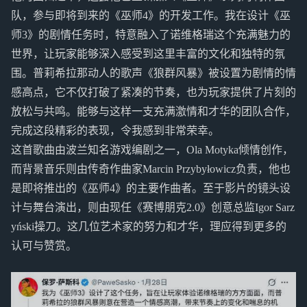
队，参与即将到来的《巫师4》的开发工作。我在设计《巫
师3》的剧情任务时，特意融入了诺维格瑞这个充满魅力的
世界，让玩家能够深入感受到这里丰富的文化和独特的氛
围。普莉希拉那动人的歌声《狼群风暴》被设置为剧情的情
感高点，它不仅打破了紧凑的节奏，也为玩家提供了片刻的
放松与共鸣。能够与这样一支充满激情和才华的团队合作，
完成这段精彩的表现，令我感到非常荣幸。
这首歌曲由波兰知名游戏编剧之一，Ola Motyka倾情创作，
而背景音乐则由传奇作曲家Marcin Przybyłowicz负责，他也
是即将推出的《巫师4》的主要作曲者。至于影片的镜头设
计与舞台演出，则由现任《赛博朋克2.0》创意总监Igor Sarz
yński操刀。这几位艺术家的努力和才华，理应得到更多的
认可与赞赏。