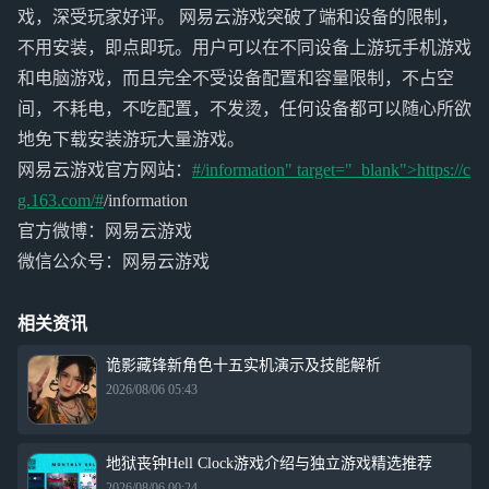
戏，深受玩家好评。 网易云游戏突破了端和设备的限制，
不用安装，即点即玩。用户可以在不同设备上游玩手机游戏
和电脑游戏，而且完全不受设备配置和容量限制，不占空
间，不耗电，不吃配置，不发烫，任何设备都可以随心所欲
地免下载安装游玩大量游戏。
网易云游戏官方网站：
#/information" target="_blank">https://c
g.163.com/#
/information
官方微博：网易云游戏
微信公众号：网易云游戏
相关资讯
诡影藏锋新角色十五实机演示及技能解析
2026/08/06 05:43
地狱丧钟Hell Clock游戏介绍与独立游戏精选推荐
2026/08/06 00:24