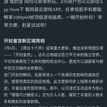
游 戏的官 网均可即享秒玩，iOS用户也可以前往A
pp Store下 载网易云游戏APP，任意低配手机都能
畅享1080p60帧顶级游戏画质，一键开始秒玩！非
常方便，赶紧试试吧！
开封皇宫新区域亮相
2月6日，《燕云十六声》迎来重大更新，推出全新地图区域
——「开封皇宫」。这片占地超过百万平方米的独立世界，
不仅完美再现了北宋时期的政治中心，更成为江湖豪客与朝
中官员交融的全新舞台。
宫门开启的瞬间，玩家将进入一个充满历史韵味的虚拟空
间，感受到真实的宫廷氛围。此次更新同步上线两大精彩侠
迹，丰富玩家的冒险体验。其中，以沉浸式互动话本为核心
的「璎璎巧计酬恩义」尤为引人入胜，展现了丰富的人物关
系和精彩的故事剧情。