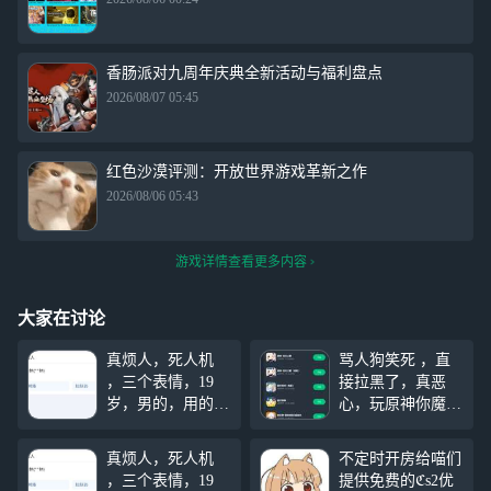
香肠派对九周年庆典全新活动与福利盘点
2026/08/07 05:45
红色沙漠评测：开放世界游戏革新之作
2026/08/06 05:43
游戏详情查看更多内容
大家在讨论
真烦人，死人机
骂人狗笑死 ，直
，三个表情，19
接拉黑了，真恶
岁，男的，用的手
心，玩原神你魔怔
机是vivo手机100
了吗？，天天玩原
多块钱多块钱，拼
神魔证人急了急了
真烦人，死人机
不定时开房给喵们
多多上面买的，真
急了急了，笑死，
，三个表情，19
提供免费的ℭs2优