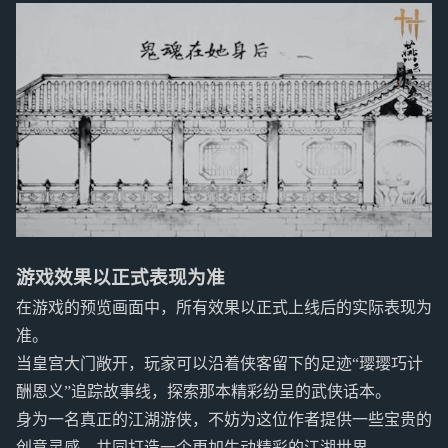
游戏效果以正式表现为准
在游戏的预览画面中，所有效果以正式上线后的实际表现为
准。
当皇宫大门敞开，玩家可以沿着侠客留下的足迹“璎璎巧计
酬恩义”追踪故事线，探索那本精彩纷呈的武侠话本。
身为一名真正的江湖游侠，不妨为这位作者提供一些宝贵的
创意灵感，共同打造一个更加生动精彩的江湖世界。