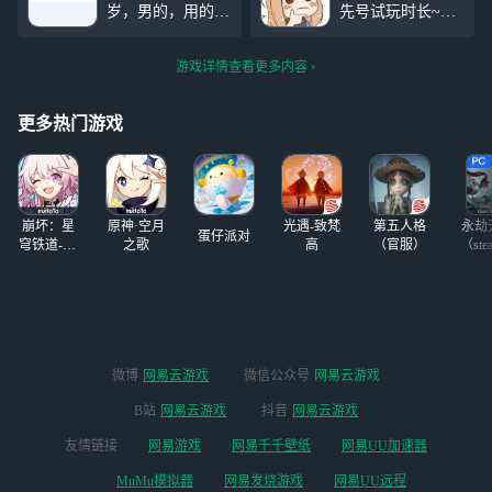
的是笑死了，天天
乐子，急了急了急
岁，男的，用的手
先号试玩时长~拥
就知道打游戏，他
了急了急了，笑死
机是vivo手机100
有蓝牙键鼠可连接
的steam账号才两
了 ，玩原神的魔
多块钱多块钱，拼
云电脑的喵可包房
个游戏，天天只会
怔了人， ，笑
游戏详情查看更多内容
多多上面买的，真
~ 本号有3个女探
玩别人的steam账
死！玩原神就是
的是笑死了，天天
员皮肤~ 规则~:①
号，
就知道打游戏，他
上麦的喵轮流玩，
更多热门游戏
的steam账号才两
该回合输了的喵就
个游戏，天天只会
给下一位喵玩，该
玩别人的steam账
回合赢了就继续
号，
玩，如果这局游戏
崩坏：星
原神·空月
光遇-致梵
第五人格
永劫
蛋仔派对
穹铁道-4.4
之歌
高
（官服）
（ste
版本
微博
网易云游戏
微信公众号
网易云游戏
B站
网易云游戏
抖音
网易云游戏
友情链接
网易游戏
网易千千壁纸
网易UU加速器
MuMu模拟器
网易发烧游戏
网易UU远程