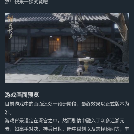
然！快来一探究竟吧！
游戏画面预览
目前游戏中的画面还处于预研阶段，最终效果以正式版本为
准。
游戏背景设定在深宫之中，然而剧情中融入了众多江湖元
素，如高手对决、神兵出世、暗中谋划以及志怪秘闻等，丰