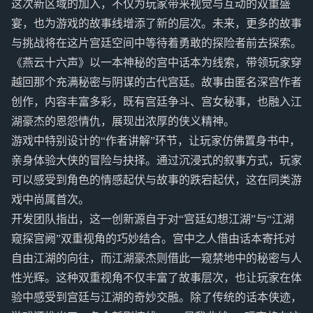
这次新区域的加入，不仅为玩家带来视觉与互动的双重盛
宴，也为游戏的故事线增添了新的层次。未来，更多的故事
与挑战将在这片宫廷空间中等待着勇敢的探险者前去探索。
《燕云十六声》以一本神秘的宫中话本为线索，带领玩家穿
越回那个充满秘密与阴谋的古代宫廷。故事由匿名深宫作者
创作，内容丰富多彩，既有宫廷争斗、宫女秘事，也融入江
湖豪杰的恩怨情仇，展现出浓厚的侠义精神。
游戏中特别设计的“作者讲解”环节，让玩家仿佛置身书中，
亲身体验大侠的冒险与抉择。通过沉浸式的叙事方式，玩家
可以感受到角色的情感起伏与故事的跌宕起伏，这在同类游
戏中尚属首次。
开发团队指出，这一创新源自于对“宫廷幻想江湖”与“江湖
窥探宫阙”双重视角的巧妙结合。宫中之人借由话本寄托对
自由江湖的向往，而江湖豪杰则借此一窥禁地中的秘密与人
性光辉。这种双重视角不仅丰富了故事层次，也让玩家在体
验中感受到宫廷与江湖的奇妙交融。除了传统的话本侠迹，