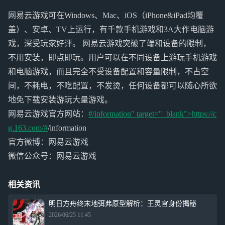
网易云游戏可在Windows、Mac、iOS（iPhone&iPad均覆
盖）、安卓、TV上运行，有千款手机游戏和3A大作电脑游
戏，深受玩家好评。 网易云游戏突破了端和设备的限制，
不用安装，即点即玩。用户可以在不同设备上游玩手机游戏
和电脑游戏，而且完全不受设备配置和容量限制，不占空
间，不耗电，不吃配置，不发烫，任何设备都可以随心所欲
地免下载安装游玩大量游戏。
网易云游戏官方网站：
#/information" target="_blank">https://c
g.163.com/#
/information
官方微博：网易云游戏
微信公众号：网易云游戏
相关资讯
明日方舟终末地弭弗原型解析：王灵官身份揭秘
2026/06/25 11:45