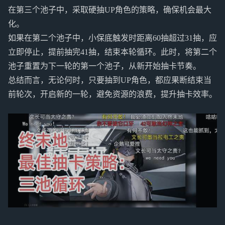
在第三个池子中，采取硬抽UP角色的策略，确保机会最大
化。
如果在第二个池子中，小保底触发时距离60抽超过31抽，应
立即停止，提前抽完41抽，结束本轮循环。此时，将第二个
池子重置为下一轮的第一个池子，从新开始抽卡节奏。
总结而言，无论何时，只要抽到UP角色，都应果断结束当
前轮次，开启新的一轮，避免资源的浪费，提升抽卡效率。