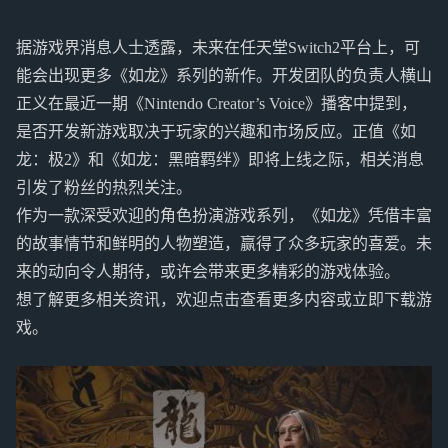
据游戏界消息人士透露，未来在任天堂Switch2平台上，可
能会出现更多《如龙》系列的新作。开发团队的负责人横山
正义在最近一期《Nintendo Creator’s Voice》播客中提到，
是否开发新游戏取决于玩家的兴趣和市场反应。正值《如
龙：极2》和《如龙：黑暗羁绊》即将上线之际，相关消息
引发了粉丝的热烈关注。
作为一款深受欢迎的角色扮演游戏系列，《如龙》凭借丰富
的故事情节和鲜明的人物塑造，赢得了众多玩家的喜爱。未
来的动向令人期待，或许会带来更多精彩的游戏体验。
想了解更多相关资讯，欢迎点击查看更多内容或立即下载游
戏。