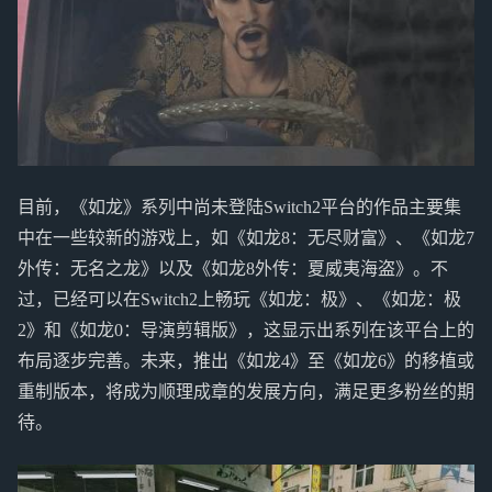
目前，《如龙》系列中尚未登陆Switch2平台的作品主要集
中在一些较新的游戏上，如《如龙8：无尽财富》、《如龙7
外传：无名之龙》以及《如龙8外传：夏威夷海盗》。不
过，已经可以在Switch2上畅玩《如龙：极》、《如龙：极
2》和《如龙0：导演剪辑版》，这显示出系列在该平台上的
布局逐步完善。未来，推出《如龙4》至《如龙6》的移植或
重制版本，将成为顺理成章的发展方向，满足更多粉丝的期
待。