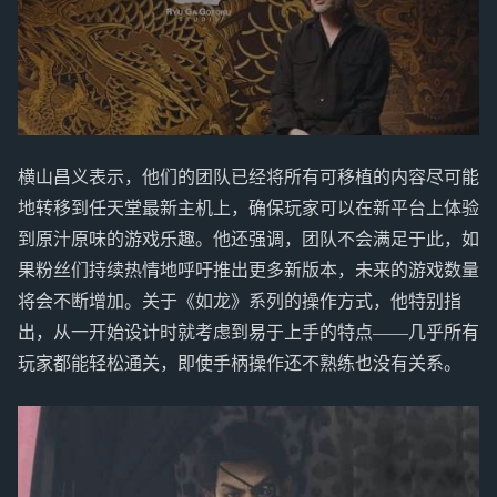
横山昌义表示，他们的团队已经将所有可移植的内容尽可能
地转移到任天堂最新主机上，确保玩家可以在新平台上体验
到原汁原味的游戏乐趣。他还强调，团队不会满足于此，如
果粉丝们持续热情地呼吁推出更多新版本，未来的游戏数量
将会不断增加。关于《如龙》系列的操作方式，他特别指
出，从一开始设计时就考虑到易于上手的特点——几乎所有
玩家都能轻松通关，即使手柄操作还不熟练也没有关系。