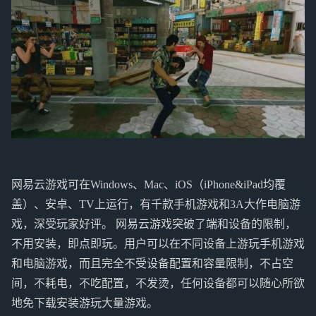
网易云游戏可在Windows、Mac、iOS（iPhone&iPad均覆
盖）、安卓、TV上运行，有千款手机游戏和3A大作电脑游
戏，深受玩家好评。 网易云游戏突破了端和设备的限制，
不用安装，即点即玩。用户可以在不同设备上游玩手机游戏
和电脑游戏，而且完全不受设备配置和容量限制，不占空
间，不耗电，不吃配置，不发烫，任何设备都可以随心所欲
地免下载安装游玩大量游戏。